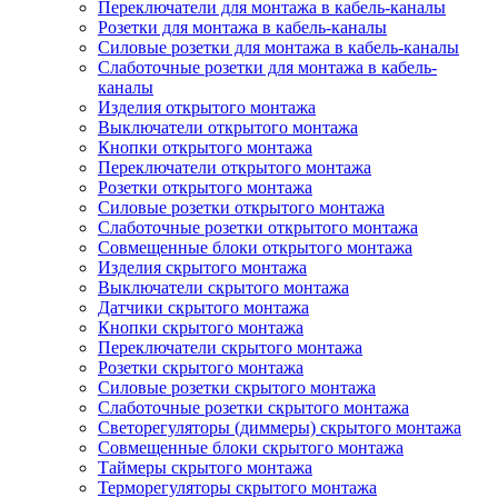
Переключатели для монтажа в кабель-каналы
Розетки для монтажа в кабель-каналы
Силовые розетки для монтажа в кабель-каналы
Слаботочные розетки для монтажа в кабель-
каналы
Изделия открытого монтажа
Выключатели открытого монтажа
Кнопки открытого монтажа
Переключатели открытого монтажа
Розетки открытого монтажа
Силовые розетки открытого монтажа
Слаботочные розетки открытого монтажа
Совмещенные блоки открытого монтажа
Изделия скрытого монтажа
Выключатели скрытого монтажа
Датчики скрытого монтажа
Кнопки скрытого монтажа
Переключатели скрытого монтажа
Розетки скрытого монтажа
Силовые розетки скрытого монтажа
Слаботочные розетки скрытого монтажа
Светорегуляторы (диммеры) скрытого монтажа
Совмещенные блоки скрытого монтажа
Таймеры скрытого монтажа
Терморегуляторы скрытого монтажа