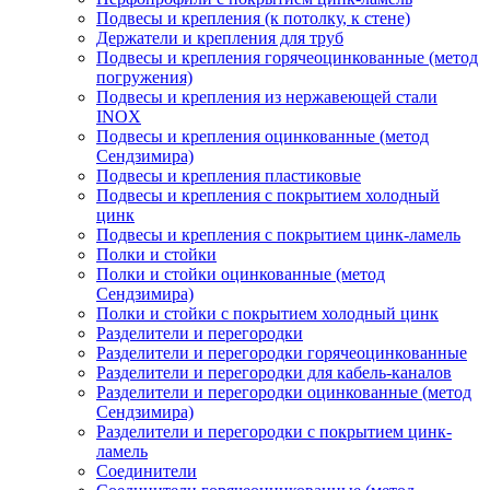
Подвесы и крепления (к потолку, к стене)
Держатели и крепления для труб
Подвесы и крепления горячеоцинкованные (метод
погружения)
Подвесы и крепления из нержавеющей стали
INOX
Подвесы и крепления оцинкованные (метод
Сендзимира)
Подвесы и крепления пластиковые
Подвесы и крепления с покрытием холодный
цинк
Подвесы и крепления с покрытием цинк-ламель
Полки и стойки
Полки и стойки оцинкованные (метод
Сендзимира)
Полки и стойки с покрытием холодный цинк
Разделители и перегородки
Разделители и перегородки горячеоцинкованные
Разделители и перегородки для кабель-каналов
Разделители и перегородки оцинкованные (метод
Сендзимира)
Разделители и перегородки с покрытием цинк-
ламель
Соединители