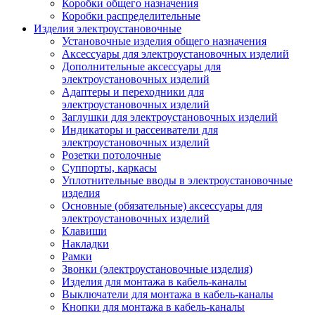
Коробки общего назначения
Коробки распределительные
Изделия электроустановочные
Установочные изделия общего назначения
Аксессуары для электроустановочных изделий
Дополнительные аксессуары для
электроустановочных изделий
Адаптеры и переходники для
электроустановочных изделий
Заглушки для электроустановочных изделий
Индикаторы и рассеиватели для
электроустановочных изделий
Розетки потолочные
Суппорты, каркасы
Уплотнительные вводы в электроустановочные
изделия
Основные (обязательные) аксессуары для
электроустановочных изделий
Клавиши
Накладки
Рамки
Звонки (электроустановочные изделия)
Изделия для монтажа в кабель-каналы
Выключатели для монтажа в кабель-каналы
Кнопки для монтажа в кабель-каналы