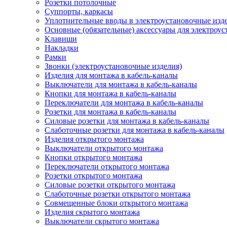
Розетки потолочные
Суппорты, каркасы
Уплотнительные вводы в электроустановочные изд
Основные (обязательные) аксессуары для электроу
Клавиши
Накладки
Рамки
Звонки (электроустановочные изделия)
Изделия для монтажа в кабель-каналы
Выключатели для монтажа в кабель-каналы
Кнопки для монтажа в кабель-каналы
Переключатели для монтажа в кабель-каналы
Розетки для монтажа в кабель-каналы
Силовые розетки для монтажа в кабель-каналы
Слаботочные розетки для монтажа в кабель-каналы
Изделия открытого монтажа
Выключатели открытого монтажа
Кнопки открытого монтажа
Переключатели открытого монтажа
Розетки открытого монтажа
Силовые розетки открытого монтажа
Слаботочные розетки открытого монтажа
Совмещенные блоки открытого монтажа
Изделия скрытого монтажа
Выключатели скрытого монтажа