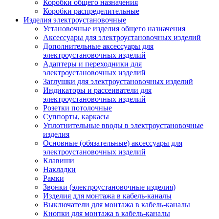
Коробки общего назначения
Коробки распределительные
Изделия электроустановочные
Установочные изделия общего назначения
Аксессуары для электроустановочных изделий
Дополнительные аксессуары для
электроустановочных изделий
Адаптеры и переходники для
электроустановочных изделий
Заглушки для электроустановочных изделий
Индикаторы и рассеиватели для
электроустановочных изделий
Розетки потолочные
Суппорты, каркасы
Уплотнительные вводы в электроустановочные
изделия
Основные (обязательные) аксессуары для
электроустановочных изделий
Клавиши
Накладки
Рамки
Звонки (электроустановочные изделия)
Изделия для монтажа в кабель-каналы
Выключатели для монтажа в кабель-каналы
Кнопки для монтажа в кабель-каналы