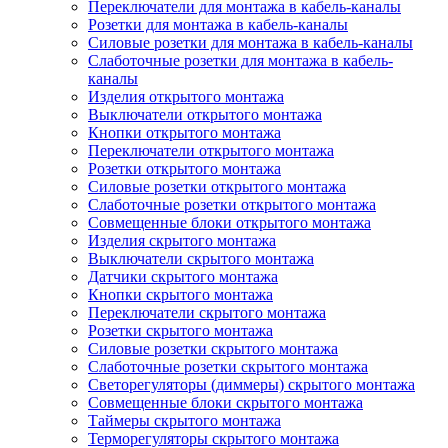
Переключатели для монтажа в кабель-каналы
Розетки для монтажа в кабель-каналы
Силовые розетки для монтажа в кабель-каналы
Слаботочные розетки для монтажа в кабель-
каналы
Изделия открытого монтажа
Выключатели открытого монтажа
Кнопки открытого монтажа
Переключатели открытого монтажа
Розетки открытого монтажа
Силовые розетки открытого монтажа
Слаботочные розетки открытого монтажа
Совмещенные блоки открытого монтажа
Изделия скрытого монтажа
Выключатели скрытого монтажа
Датчики скрытого монтажа
Кнопки скрытого монтажа
Переключатели скрытого монтажа
Розетки скрытого монтажа
Силовые розетки скрытого монтажа
Слаботочные розетки скрытого монтажа
Светорегуляторы (диммеры) скрытого монтажа
Совмещенные блоки скрытого монтажа
Таймеры скрытого монтажа
Терморегуляторы скрытого монтажа