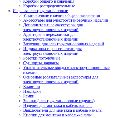
Коробки общего назначения
Коробки распределительные
Изделия электроустановочные
Установочные изделия общего назначения
Аксессуары для электроустановочных изделий
Дополнительные аксессуары для
электроустановочных изделий
Адаптеры и переходники для
электроустановочных изделий
Заглушки для электроустановочных изделий
Индикаторы и рассеиватели для
электроустановочных изделий
Розетки потолочные
Суппорты, каркасы
Уплотнительные вводы в электроустановочные
изделия
Основные (обязательные) аксессуары для
электроустановочных изделий
Клавиши
Накладки
Рамки
Звонки (электроустановочные изделия)
Изделия для монтажа в кабель-каналы
Выключатели для монтажа в кабель-каналы
Кнопки для монтажа в кабель-каналы