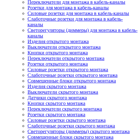
Переключатели для монтажа в кабель-каналы
Розетки для монтажа в кабель-каналы
Силовые розетки для монтажа в кабель-каналы
Слаботочные розетки для монтажа в кабель-
каналы
Светорегуляторы (диммеры) для монтажа в кабель-
каналы
Изделия открытого монтажа
Выключатели открытого монтажа
Кнопки открытого монтажа
Переключатели открытого монтажа
Розетки открытого монтажа
Силовые розетки открытого монтажа
Слаботочные розетки открытого монтажа
Совмещенные блоки открытого монтажа
Изделия скрытого монтажа
Выключатели скрытого монтажа
Датчики скрытого монтажа
Кнопки скрытого монтажа
Переключатели скрытого монтажа
Розетки скрытого монтажа
Силовые розетки скрытого монтажа
Слаботочные розетки скрытого монтажа
Светорегуляторы (диммеры) скрытого монтажа
Совмещенные блоки скрытого монтажа