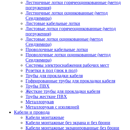
Лестничные лотки горячеоцинкованные (метод
погружения)
Лестничные лотки оцинкованные (метод
Сендзимира)
Листовые кабельные лотки
Листовые лотки горячеоцинкованные (метод
погружения)
Листовые лотки оцинкованные (метод
Сендзимира)
Проволочные кабельные лотки
Проволочные лотки оцинкованные (метод
Сендзимира)
Системы электроснабжения рабочих мест
Розетки в пол (люк в пол)
Трубы для прокладки кабеля
Гофрированные трубы для прокладки кабеля
Трубы ПВХ
Жесткие трубы для прокладки кабеля
Трубы жесткие ПВХ
Металлорукав
Металлорукав с изоляцией
Кабели и провода
Кабели монтажные
Кабели монтажные без экрана и без брони
Кабели монтажные экранированные без брони