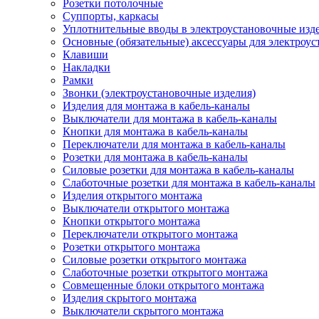
Розетки потолочные
Суппорты, каркасы
Уплотнительные вводы в электроустановочные изд
Основные (обязательные) аксессуары для электроу
Клавиши
Накладки
Рамки
Звонки (электроустановочные изделия)
Изделия для монтажа в кабель-каналы
Выключатели для монтажа в кабель-каналы
Кнопки для монтажа в кабель-каналы
Переключатели для монтажа в кабель-каналы
Розетки для монтажа в кабель-каналы
Силовые розетки для монтажа в кабель-каналы
Слаботочные розетки для монтажа в кабель-каналы
Изделия открытого монтажа
Выключатели открытого монтажа
Кнопки открытого монтажа
Переключатели открытого монтажа
Розетки открытого монтажа
Силовые розетки открытого монтажа
Слаботочные розетки открытого монтажа
Совмещенные блоки открытого монтажа
Изделия скрытого монтажа
Выключатели скрытого монтажа