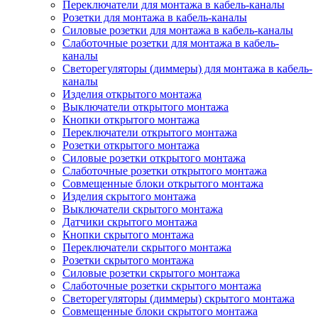
Переключатели для монтажа в кабель-каналы
Розетки для монтажа в кабель-каналы
Силовые розетки для монтажа в кабель-каналы
Слаботочные розетки для монтажа в кабель-
каналы
Светорегуляторы (диммеры) для монтажа в кабель-
каналы
Изделия открытого монтажа
Выключатели открытого монтажа
Кнопки открытого монтажа
Переключатели открытого монтажа
Розетки открытого монтажа
Силовые розетки открытого монтажа
Слаботочные розетки открытого монтажа
Совмещенные блоки открытого монтажа
Изделия скрытого монтажа
Выключатели скрытого монтажа
Датчики скрытого монтажа
Кнопки скрытого монтажа
Переключатели скрытого монтажа
Розетки скрытого монтажа
Силовые розетки скрытого монтажа
Слаботочные розетки скрытого монтажа
Светорегуляторы (диммеры) скрытого монтажа
Совмещенные блоки скрытого монтажа