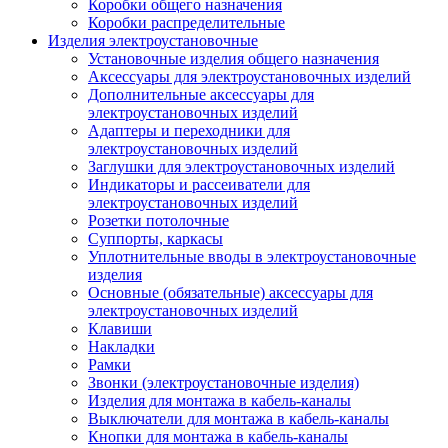
Коробки общего назначения
Коробки распределительные
Изделия электроустановочные
Установочные изделия общего назначения
Аксессуары для электроустановочных изделий
Дополнительные аксессуары для
электроустановочных изделий
Адаптеры и переходники для
электроустановочных изделий
Заглушки для электроустановочных изделий
Индикаторы и рассеиватели для
электроустановочных изделий
Розетки потолочные
Суппорты, каркасы
Уплотнительные вводы в электроустановочные
изделия
Основные (обязательные) аксессуары для
электроустановочных изделий
Клавиши
Накладки
Рамки
Звонки (электроустановочные изделия)
Изделия для монтажа в кабель-каналы
Выключатели для монтажа в кабель-каналы
Кнопки для монтажа в кабель-каналы