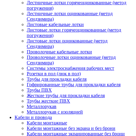
Лестничные лотки горячеоцинкованные (метод
погружения)
Лестничные лотки оцинкованные (метод
Сендзимира)
Листовые кабельные лотки
Листовые лотки горячеоцинкованные (метод
погружения)
Листовые лотки оцинкованные (метод
Сендзимира)
Проволочные кабельные лотки
Проволочные лотки оцинкованные (метод
Сендзимира)
Системы электроснабжения рабочих мест
Розетки в пол (люк в пол)
Трубы для прокладки кабеля
Гофрированные трубы для прокладки кабеля
Трубы ПВХ
Жесткие трубы для прокладки кабеля
Трубы жесткие ПВХ
Металлорукав
Металлорукав с изоляцией
Кабели и провода
Кабели монтажные
Кабели монтажные без экрана и без брони
Кабели монтажные экранированные без брони