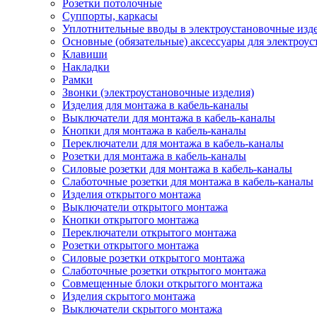
Розетки потолочные
Суппорты, каркасы
Уплотнительные вводы в электроустановочные изд
Основные (обязательные) аксессуары для электроу
Клавиши
Накладки
Рамки
Звонки (электроустановочные изделия)
Изделия для монтажа в кабель-каналы
Выключатели для монтажа в кабель-каналы
Кнопки для монтажа в кабель-каналы
Переключатели для монтажа в кабель-каналы
Розетки для монтажа в кабель-каналы
Силовые розетки для монтажа в кабель-каналы
Слаботочные розетки для монтажа в кабель-каналы
Изделия открытого монтажа
Выключатели открытого монтажа
Кнопки открытого монтажа
Переключатели открытого монтажа
Розетки открытого монтажа
Силовые розетки открытого монтажа
Слаботочные розетки открытого монтажа
Совмещенные блоки открытого монтажа
Изделия скрытого монтажа
Выключатели скрытого монтажа