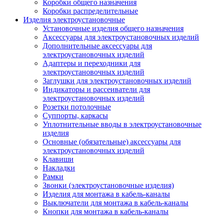
Коробки общего назначения
Коробки распределительные
Изделия электроустановочные
Установочные изделия общего назначения
Аксессуары для электроустановочных изделий
Дополнительные аксессуары для
электроустановочных изделий
Адаптеры и переходники для
электроустановочных изделий
Заглушки для электроустановочных изделий
Индикаторы и рассеиватели для
электроустановочных изделий
Розетки потолочные
Суппорты, каркасы
Уплотнительные вводы в электроустановочные
изделия
Основные (обязательные) аксессуары для
электроустановочных изделий
Клавиши
Накладки
Рамки
Звонки (электроустановочные изделия)
Изделия для монтажа в кабель-каналы
Выключатели для монтажа в кабель-каналы
Кнопки для монтажа в кабель-каналы