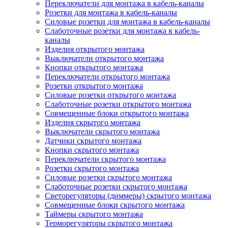
Переключатели для монтажа в кабель-каналы
Розетки для монтажа в кабель-каналы
Силовые розетки для монтажа в кабель-каналы
Слаботочные розетки для монтажа в кабель-
каналы
Изделия открытого монтажа
Выключатели открытого монтажа
Кнопки открытого монтажа
Переключатели открытого монтажа
Розетки открытого монтажа
Силовые розетки открытого монтажа
Слаботочные розетки открытого монтажа
Совмещенные блоки открытого монтажа
Изделия скрытого монтажа
Выключатели скрытого монтажа
Датчики скрытого монтажа
Кнопки скрытого монтажа
Переключатели скрытого монтажа
Розетки скрытого монтажа
Силовые розетки скрытого монтажа
Слаботочные розетки скрытого монтажа
Светорегуляторы (диммеры) скрытого монтажа
Совмещенные блоки скрытого монтажа
Таймеры скрытого монтажа
Терморегуляторы скрытого монтажа