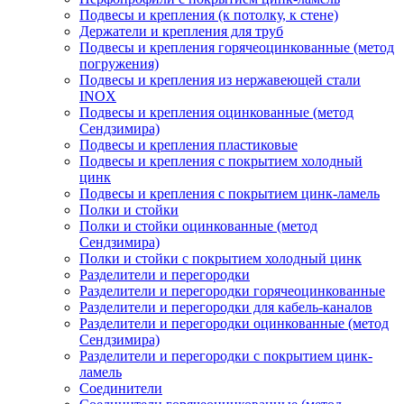
Подвесы и крепления (к потолку, к стене)
Держатели и крепления для труб
Подвесы и крепления горячеоцинкованные (метод
погружения)
Подвесы и крепления из нержавеющей стали
INOX
Подвесы и крепления оцинкованные (метод
Сендзимира)
Подвесы и крепления пластиковые
Подвесы и крепления с покрытием холодный
цинк
Подвесы и крепления с покрытием цинк-ламель
Полки и стойки
Полки и стойки оцинкованные (метод
Сендзимира)
Полки и стойки с покрытием холодный цинк
Разделители и перегородки
Разделители и перегородки горячеоцинкованные
Разделители и перегородки для кабель-каналов
Разделители и перегородки оцинкованные (метод
Сендзимира)
Разделители и перегородки с покрытием цинк-
ламель
Соединители