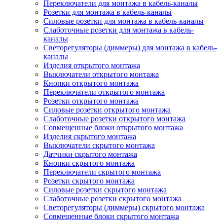
Переключатели для монтажа в кабель-каналы
Розетки для монтажа в кабель-каналы
Силовые розетки для монтажа в кабель-каналы
Слаботочные розетки для монтажа в кабель-
каналы
Светорегуляторы (диммеры) для монтажа в кабель-
каналы
Изделия открытого монтажа
Выключатели открытого монтажа
Кнопки открытого монтажа
Переключатели открытого монтажа
Розетки открытого монтажа
Силовые розетки открытого монтажа
Слаботочные розетки открытого монтажа
Совмещенные блоки открытого монтажа
Изделия скрытого монтажа
Выключатели скрытого монтажа
Датчики скрытого монтажа
Кнопки скрытого монтажа
Переключатели скрытого монтажа
Розетки скрытого монтажа
Силовые розетки скрытого монтажа
Слаботочные розетки скрытого монтажа
Светорегуляторы (диммеры) скрытого монтажа
Совмещенные блоки скрытого монтажа