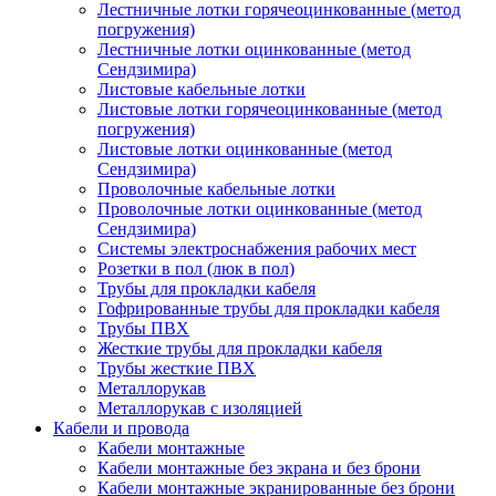
Лестничные лотки горячеоцинкованные (метод
погружения)
Лестничные лотки оцинкованные (метод
Сендзимира)
Листовые кабельные лотки
Листовые лотки горячеоцинкованные (метод
погружения)
Листовые лотки оцинкованные (метод
Сендзимира)
Проволочные кабельные лотки
Проволочные лотки оцинкованные (метод
Сендзимира)
Системы электроснабжения рабочих мест
Розетки в пол (люк в пол)
Трубы для прокладки кабеля
Гофрированные трубы для прокладки кабеля
Трубы ПВХ
Жесткие трубы для прокладки кабеля
Трубы жесткие ПВХ
Металлорукав
Металлорукав с изоляцией
Кабели и провода
Кабели монтажные
Кабели монтажные без экрана и без брони
Кабели монтажные экранированные без брони