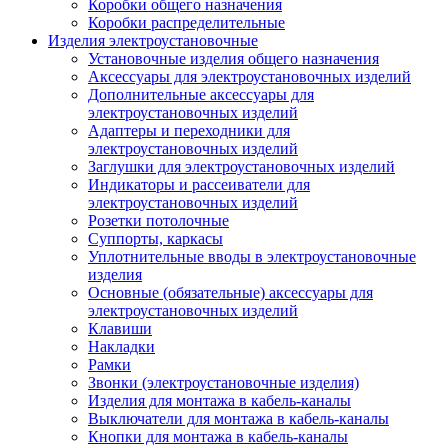
Коробки общего назначения
Коробки распределительные
Изделия электроустановочные
Установочные изделия общего назначения
Аксессуары для электроустановочных изделий
Дополнительные аксессуары для
электроустановочных изделий
Адаптеры и переходники для
электроустановочных изделий
Заглушки для электроустановочных изделий
Индикаторы и рассеиватели для
электроустановочных изделий
Розетки потолочные
Суппорты, каркасы
Уплотнительные вводы в электроустановочные
изделия
Основные (обязательные) аксессуары для
электроустановочных изделий
Клавиши
Накладки
Рамки
Звонки (электроустановочные изделия)
Изделия для монтажа в кабель-каналы
Выключатели для монтажа в кабель-каналы
Кнопки для монтажа в кабель-каналы