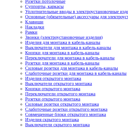
Розетки потолочные
Суппорты, каркасы
Уплотнительные вводы в электроустановочные изд
Основные (обязательные) аксессуары для электроу
Клавиши
Накладки
Рамки
Звонки (электроустановочные изделия)
Изделия для монтажа в кабель-каналы
Выключатели для монтажа в кабель-каналы
Кнопки для монтажа в кабель-каналы
Переключатели для монтажа в кабель-каналы
Розетки для монтажа в кабель-каналы
Силовые розетки для монтажа в кабель-каналы
Слаботочные розетки для монтажа в кабель-каналы
Изделия открытого монтажа
Выключатели открытого монтажа
Кнопки открытого монтажа
Переключатели открытого монтажа
Розетки открытого монтажа
Силовые розетки открытого монтажа
Слаботочные розетки открытого монтажа
Совмещенные блоки открытого монтажа
Изделия скрытого монтажа
Выключатели скрытого монтажа