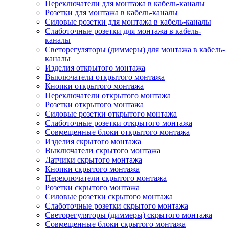
Переключатели для монтажа в кабель-каналы
Розетки для монтажа в кабель-каналы
Силовые розетки для монтажа в кабель-каналы
Слаботочные розетки для монтажа в кабель-
каналы
Светорегуляторы (диммеры) для монтажа в кабель-
каналы
Изделия открытого монтажа
Выключатели открытого монтажа
Кнопки открытого монтажа
Переключатели открытого монтажа
Розетки открытого монтажа
Силовые розетки открытого монтажа
Слаботочные розетки открытого монтажа
Совмещенные блоки открытого монтажа
Изделия скрытого монтажа
Выключатели скрытого монтажа
Датчики скрытого монтажа
Кнопки скрытого монтажа
Переключатели скрытого монтажа
Розетки скрытого монтажа
Силовые розетки скрытого монтажа
Слаботочные розетки скрытого монтажа
Светорегуляторы (диммеры) скрытого монтажа
Совмещенные блоки скрытого монтажа