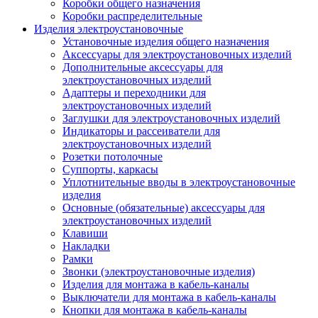
Коробки общего назначения
Коробки распределительные
Изделия электроустановочные
Установочные изделия общего назначения
Аксессуары для электроустановочных изделий
Дополнительные аксессуары для
электроустановочных изделий
Адаптеры и переходники для
электроустановочных изделий
Заглушки для электроустановочных изделий
Индикаторы и рассеиватели для
электроустановочных изделий
Розетки потолочные
Суппорты, каркасы
Уплотнительные вводы в электроустановочные
изделия
Основные (обязательные) аксессуары для
электроустановочных изделий
Клавиши
Накладки
Рамки
Звонки (электроустановочные изделия)
Изделия для монтажа в кабель-каналы
Выключатели для монтажа в кабель-каналы
Кнопки для монтажа в кабель-каналы