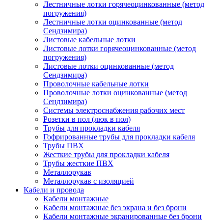
Лестничные лотки горячеоцинкованные (метод
погружения)
Лестничные лотки оцинкованные (метод
Сендзимира)
Листовые кабельные лотки
Листовые лотки горячеоцинкованные (метод
погружения)
Листовые лотки оцинкованные (метод
Сендзимира)
Проволочные кабельные лотки
Проволочные лотки оцинкованные (метод
Сендзимира)
Системы электроснабжения рабочих мест
Розетки в пол (люк в пол)
Трубы для прокладки кабеля
Гофрированные трубы для прокладки кабеля
Трубы ПВХ
Жесткие трубы для прокладки кабеля
Трубы жесткие ПВХ
Металлорукав
Металлорукав с изоляцией
Кабели и провода
Кабели монтажные
Кабели монтажные без экрана и без брони
Кабели монтажные экранированные без брони