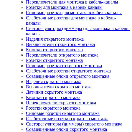
Переключатели для монтажа в кабель-каналы
Розетки для монтажа в кабель-каналы
Силовые розетки для монтажа в кабель-каналы
Слаботочные розетки для монтажа в кабель-
каналы
Светорегуляторы (диммеры) для монтажа в кабель-
каналы
Изделия открытого монтажа
Выключатели открытого монтажа
Кнопки открытого монтажа
Переключатели открытого монтажа
Розетки открытого монтажа
Силовые розетки открытого монтажа
Слаботочные розетки открытого монтажа
Совмещенные блоки открытого монтажа
Изделия скрытого монтажа
Выключатели скрытого монтажа
Датчики скрытого монтажа
Кнопки скрытого монтажа
Переключатели скрытого монтажа
Розетки скрытого монтажа
Силовые розетки скрытого монтажа
Слаботочные розетки скрытого монтажа
Светорегуляторы (диммеры) скрытого монтажа
Совмещенные блоки скрытого монтажа