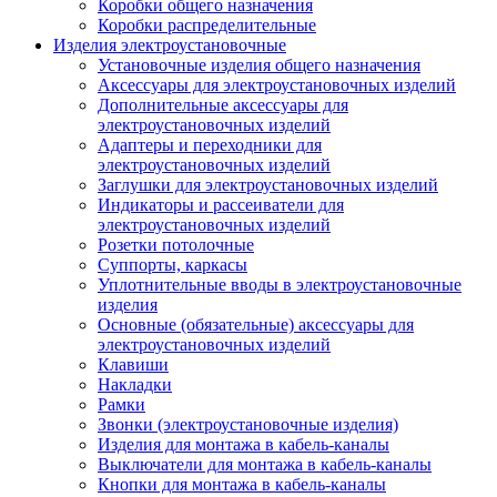
Коробки общего назначения
Коробки распределительные
Изделия электроустановочные
Установочные изделия общего назначения
Аксессуары для электроустановочных изделий
Дополнительные аксессуары для
электроустановочных изделий
Адаптеры и переходники для
электроустановочных изделий
Заглушки для электроустановочных изделий
Индикаторы и рассеиватели для
электроустановочных изделий
Розетки потолочные
Суппорты, каркасы
Уплотнительные вводы в электроустановочные
изделия
Основные (обязательные) аксессуары для
электроустановочных изделий
Клавиши
Накладки
Рамки
Звонки (электроустановочные изделия)
Изделия для монтажа в кабель-каналы
Выключатели для монтажа в кабель-каналы
Кнопки для монтажа в кабель-каналы