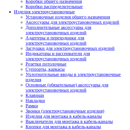
Коробки общего назначения
Коробки распределительные
Изделия электроустановочные
Установочные изделия общего назначения
Аксессуары для электроустановочных изделий
Дополнительные аксессуары для
электроустановочных изделий
Адаптеры и переходники для
электроустановочных изделий
Заглушки для электроустановочных изделий
Индикаторы и рассеиватели для
электроустановочных изделий
Розетки потолочные
Суппорты, каркасы
Уплотнительные вводы в электроустановочные
изделия
Основные (обязательные) аксессуары для
электроустановочных изделий
Клавиши
Накладки
Рамки
Звонки (электроустановочные изделия)
Изделия для монтажа в кабель-каналы
Выключатели для монтажа в кабель-каналы
Кнопки для монтажа в кабель-каналы