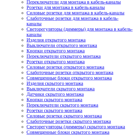
Переключатели для монтажа в кабель-каналы
Розетки для монтажа в кабель-каналы
Силовые розетки для монтажа в кабель-каналы
Слаботочные розетки для монтажа в кабель-
каналы
Светорегуляторы (диммеры) для монтажа в кабель-
каналы
Изделия открытого монтажа
Выключатели открытого монтажа
Кнопки открытого монтажа
Переключатели открытого монтажа
Розетки открытого монтажа
Силовые розетки открытого монтажа
Слаботочные розетки открытого монтажа
Совмещенные блоки открытого монтажа
Изделия скрытого монтажа
Выключатели скрытого монтажа
Датчики скрытого монтажа
Кнопки скрытого монтажа
Переключатели скрытого монтажа
Розетки скрытого монтажа
Силовые розетки скрытого монтажа
Слаботочные розетки скрытого монтажа
Светорегуляторы (диммеры) скрытого монтажа
Совмещенные блоки скрытого монтажа