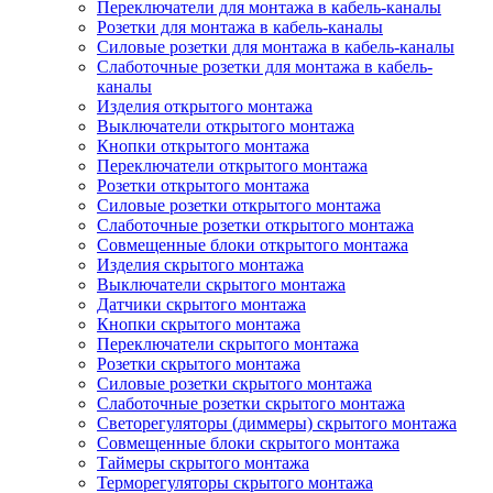
Переключатели для монтажа в кабель-каналы
Розетки для монтажа в кабель-каналы
Силовые розетки для монтажа в кабель-каналы
Слаботочные розетки для монтажа в кабель-
каналы
Изделия открытого монтажа
Выключатели открытого монтажа
Кнопки открытого монтажа
Переключатели открытого монтажа
Розетки открытого монтажа
Силовые розетки открытого монтажа
Слаботочные розетки открытого монтажа
Совмещенные блоки открытого монтажа
Изделия скрытого монтажа
Выключатели скрытого монтажа
Датчики скрытого монтажа
Кнопки скрытого монтажа
Переключатели скрытого монтажа
Розетки скрытого монтажа
Силовые розетки скрытого монтажа
Слаботочные розетки скрытого монтажа
Светорегуляторы (диммеры) скрытого монтажа
Совмещенные блоки скрытого монтажа
Таймеры скрытого монтажа
Терморегуляторы скрытого монтажа