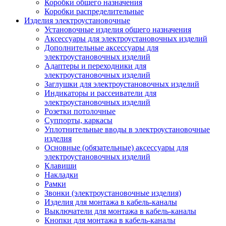
Коробки общего назначения
Коробки распределительные
Изделия электроустановочные
Установочные изделия общего назначения
Аксессуары для электроустановочных изделий
Дополнительные аксессуары для
электроустановочных изделий
Адаптеры и переходники для
электроустановочных изделий
Заглушки для электроустановочных изделий
Индикаторы и рассеиватели для
электроустановочных изделий
Розетки потолочные
Суппорты, каркасы
Уплотнительные вводы в электроустановочные
изделия
Основные (обязательные) аксессуары для
электроустановочных изделий
Клавиши
Накладки
Рамки
Звонки (электроустановочные изделия)
Изделия для монтажа в кабель-каналы
Выключатели для монтажа в кабель-каналы
Кнопки для монтажа в кабель-каналы