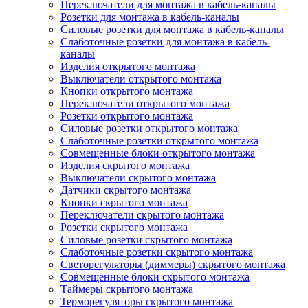
Переключатели для монтажа в кабель-каналы
Розетки для монтажа в кабель-каналы
Силовые розетки для монтажа в кабель-каналы
Слаботочные розетки для монтажа в кабель-
каналы
Изделия открытого монтажа
Выключатели открытого монтажа
Кнопки открытого монтажа
Переключатели открытого монтажа
Розетки открытого монтажа
Силовые розетки открытого монтажа
Слаботочные розетки открытого монтажа
Совмещенные блоки открытого монтажа
Изделия скрытого монтажа
Выключатели скрытого монтажа
Датчики скрытого монтажа
Кнопки скрытого монтажа
Переключатели скрытого монтажа
Розетки скрытого монтажа
Силовые розетки скрытого монтажа
Слаботочные розетки скрытого монтажа
Светорегуляторы (диммеры) скрытого монтажа
Совмещенные блоки скрытого монтажа
Таймеры скрытого монтажа
Терморегуляторы скрытого монтажа