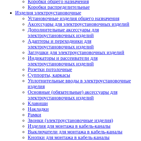
Коробки общего назначения
Коробки распределительные
Изделия электроустановочные
Установочные изделия общего назначения
Аксессуары для электроустановочных изделий
Дополнительные аксессуары для
электроустановочных изделий
Адаптеры и переходники для
электроустановочных изделий
Заглушки для электроустановочных изделий
Индикаторы и рассеиватели для
электроустановочных изделий
Розетки потолочные
Суппорты, каркасы
Уплотнительные вводы в электроустановочные
изделия
Основные (обязательные) аксессуары для
электроустановочных изделий
Клавиши
Накладки
Рамки
Звонки (электроустановочные изделия)
Изделия для монтажа в кабель-каналы
Выключатели для монтажа в кабель-каналы
Кнопки для монтажа в кабель-каналы