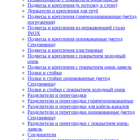
Подвесы и крепления (к потолку, к стене)
Держатели и крепления для труб
Подвесы и крепления горячеоцинкованные (метод
погружения)
Подвесы и крепления из нержавеющей стали
INOX
Подвесы и крепления оцинкованные (метод
Сендзимира)
Подвесы и крепления пластиковые
Подвесы и крепления с покрытием холодный
цинк
Подвесы и крепления с покрытием цинк-ламель
Полки и стойки
Полки и стойки оцинкованные (метод
Сендзимира)
Полки и стойки с покрытием холодный цинк
Разделители и перегородки
Разделители и перегородки горячеоцинкованные
Разделители и перегородки для кабель-каналов
Разделители и перегородки оцинкованные (метод
Сендзимира)
Разделители и перегородки с покрытием цинк-
ламель
Соединители