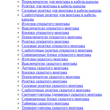
Переключатели для монтажа в кабель-каналы
Розетки для монтажа в кабель-каналы
Силовые розетки для монтажа в кабель-каналы
Слаботочные розетки для монтажа в кабель-
каналы
Изделия открытого монтажа
Выключатели открытого монтажа
Кнопки открытого монтажа
Переключатели открытого монтажа
Розетки открытого монтажа
Силовые розетки открытого монтажа
Слаботочные розетки открытого монтажа
Совмещенные блоки открытого монтажа
Изделия скрытого монтажа
Выключатели скрытого монтажа
Датчики скрытого монтажа
Кнопки скрытого монтажа
Переключатели скрытого монтажа
Розетки скрытого монтажа
Силовые розетки скрытого монтажа
Слаботочные розетки скрытого монтажа
Светорегуляторы (диммеры) скрытого монтажа
Совмещенные блоки скрытого монтажа
Таймеры скрытого монтажа
Терморегуляторы скрытого монтажа