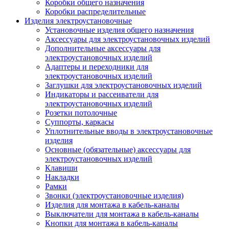
Коробки общего назначения
Коробки распределительные
Изделия электроустановочные
Установочные изделия общего назначения
Аксессуары для электроустановочных изделий
Дополнительные аксессуары для
электроустановочных изделий
Адаптеры и переходники для
электроустановочных изделий
Заглушки для электроустановочных изделий
Индикаторы и рассеиватели для
электроустановочных изделий
Розетки потолочные
Суппорты, каркасы
Уплотнительные вводы в электроустановочные
изделия
Основные (обязательные) аксессуары для
электроустановочных изделий
Клавиши
Накладки
Рамки
Звонки (электроустановочные изделия)
Изделия для монтажа в кабель-каналы
Выключатели для монтажа в кабель-каналы
Кнопки для монтажа в кабель-каналы