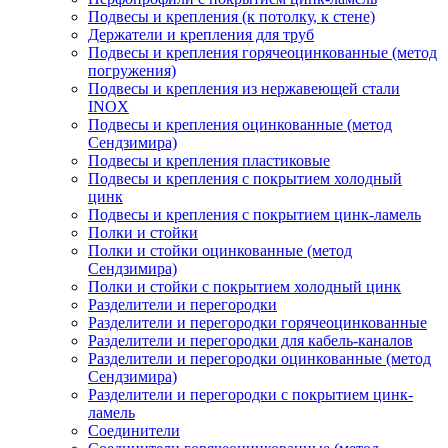
Подвесы и крепления (к потолку, к стене)
Держатели и крепления для труб
Подвесы и крепления горячеоцинкованные (метод
погружения)
Подвесы и крепления из нержавеющей стали
INOX
Подвесы и крепления оцинкованные (метод
Сендзимира)
Подвесы и крепления пластиковые
Подвесы и крепления с покрытием холодный
цинк
Подвесы и крепления с покрытием цинк-ламель
Полки и стойки
Полки и стойки оцинкованные (метод
Сендзимира)
Полки и стойки с покрытием холодный цинк
Разделители и перегородки
Разделители и перегородки горячеоцинкованные
Разделители и перегородки для кабель-каналов
Разделители и перегородки оцинкованные (метод
Сендзимира)
Разделители и перегородки с покрытием цинк-
ламель
Соединители