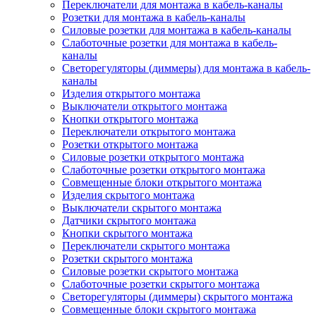
Переключатели для монтажа в кабель-каналы
Розетки для монтажа в кабель-каналы
Силовые розетки для монтажа в кабель-каналы
Слаботочные розетки для монтажа в кабель-
каналы
Светорегуляторы (диммеры) для монтажа в кабель-
каналы
Изделия открытого монтажа
Выключатели открытого монтажа
Кнопки открытого монтажа
Переключатели открытого монтажа
Розетки открытого монтажа
Силовые розетки открытого монтажа
Слаботочные розетки открытого монтажа
Совмещенные блоки открытого монтажа
Изделия скрытого монтажа
Выключатели скрытого монтажа
Датчики скрытого монтажа
Кнопки скрытого монтажа
Переключатели скрытого монтажа
Розетки скрытого монтажа
Силовые розетки скрытого монтажа
Слаботочные розетки скрытого монтажа
Светорегуляторы (диммеры) скрытого монтажа
Совмещенные блоки скрытого монтажа