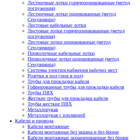
Лестничные лотки горячеоцинкованные (метод
погружения)
Лестничные лотки оцинкованные (метод
Сендзимира)
Листовые кабельные лотки
Листовые лотки горячеоцинкованные (метод
погружения)
Листовые лотки оцинкованные (метод
Сендзимира)
Проволочные кабельные лотки
Проволочные лотки оцинкованные (метод
Сендзимира)
Системы электроснабжения рабочих мест
Розетки в пол (люк в пол)
Трубы для прокладки кабеля
Гофрированные трубы для прокладки кабеля
Трубы ПВХ
Жесткие трубы для прокладки кабеля
Трубы жесткие ПВХ
Металлорукав
Металлорукав с изоляцией
Кабели и провода
Кабели монтажные
Кабели монтажные без экрана и без брони
Кабели монтажные экранированные без брони