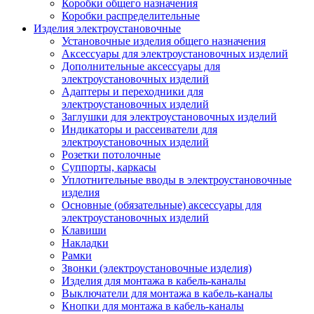
Коробки общего назначения
Коробки распределительные
Изделия электроустановочные
Установочные изделия общего назначения
Аксессуары для электроустановочных изделий
Дополнительные аксессуары для
электроустановочных изделий
Адаптеры и переходники для
электроустановочных изделий
Заглушки для электроустановочных изделий
Индикаторы и рассеиватели для
электроустановочных изделий
Розетки потолочные
Суппорты, каркасы
Уплотнительные вводы в электроустановочные
изделия
Основные (обязательные) аксессуары для
электроустановочных изделий
Клавиши
Накладки
Рамки
Звонки (электроустановочные изделия)
Изделия для монтажа в кабель-каналы
Выключатели для монтажа в кабель-каналы
Кнопки для монтажа в кабель-каналы