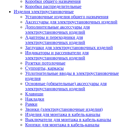
Коробки общего назначения
Коробки распределительные
Изделия электроустановочные
Установочные изделия общего назначения
Аксессуары для электроустановочных изделий
Дополнительные аксессуары для
электроустановочных изделий
Адаптеры и переходники для
электроустановочных изделий
Заглушки для электроустановочных изделий
Индикаторы и рассеиватели для
электроустановочных изделий
Розетки потолочные
Суппорты, каркасы
Уплотнительные вводы в электроустановочные
изделия
Основные (обязательные) аксессуары для
электроустановочных изделий
Клавиши
Накладки
Рамки
Звонки (электроустановочные изделия)
Изделия для монтажа в кабель-каналы
Выключатели для монтажа в кабель-каналы
Кнопки для монтажа в кабель-каналы