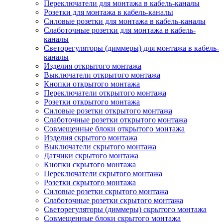
Переключатели для монтажа в кабель-каналы
Розетки для монтажа в кабель-каналы
Силовые розетки для монтажа в кабель-каналы
Слаботочные розетки для монтажа в кабель-
каналы
Светорегуляторы (диммеры) для монтажа в кабель-
каналы
Изделия открытого монтажа
Выключатели открытого монтажа
Кнопки открытого монтажа
Переключатели открытого монтажа
Розетки открытого монтажа
Силовые розетки открытого монтажа
Слаботочные розетки открытого монтажа
Совмещенные блоки открытого монтажа
Изделия скрытого монтажа
Выключатели скрытого монтажа
Датчики скрытого монтажа
Кнопки скрытого монтажа
Переключатели скрытого монтажа
Розетки скрытого монтажа
Силовые розетки скрытого монтажа
Слаботочные розетки скрытого монтажа
Светорегуляторы (диммеры) скрытого монтажа
Совмещенные блоки скрытого монтажа