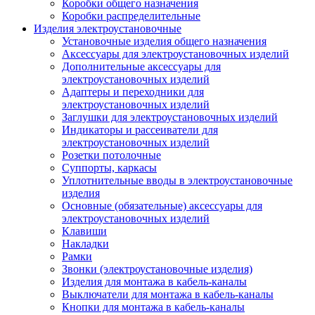
Коробки общего назначения
Коробки распределительные
Изделия электроустановочные
Установочные изделия общего назначения
Аксессуары для электроустановочных изделий
Дополнительные аксессуары для
электроустановочных изделий
Адаптеры и переходники для
электроустановочных изделий
Заглушки для электроустановочных изделий
Индикаторы и рассеиватели для
электроустановочных изделий
Розетки потолочные
Суппорты, каркасы
Уплотнительные вводы в электроустановочные
изделия
Основные (обязательные) аксессуары для
электроустановочных изделий
Клавиши
Накладки
Рамки
Звонки (электроустановочные изделия)
Изделия для монтажа в кабель-каналы
Выключатели для монтажа в кабель-каналы
Кнопки для монтажа в кабель-каналы