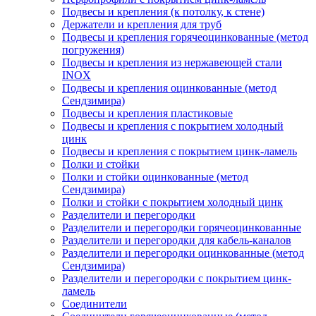
Подвесы и крепления (к потолку, к стене)
Держатели и крепления для труб
Подвесы и крепления горячеоцинкованные (метод
погружения)
Подвесы и крепления из нержавеющей стали
INOX
Подвесы и крепления оцинкованные (метод
Сендзимира)
Подвесы и крепления пластиковые
Подвесы и крепления с покрытием холодный
цинк
Подвесы и крепления с покрытием цинк-ламель
Полки и стойки
Полки и стойки оцинкованные (метод
Сендзимира)
Полки и стойки с покрытием холодный цинк
Разделители и перегородки
Разделители и перегородки горячеоцинкованные
Разделители и перегородки для кабель-каналов
Разделители и перегородки оцинкованные (метод
Сендзимира)
Разделители и перегородки с покрытием цинк-
ламель
Соединители