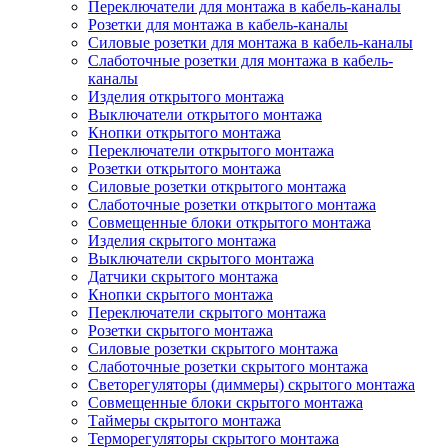
Переключатели для монтажа в кабель-каналы
Розетки для монтажа в кабель-каналы
Силовые розетки для монтажа в кабель-каналы
Слаботочные розетки для монтажа в кабель-
каналы
Изделия открытого монтажа
Выключатели открытого монтажа
Кнопки открытого монтажа
Переключатели открытого монтажа
Розетки открытого монтажа
Силовые розетки открытого монтажа
Слаботочные розетки открытого монтажа
Совмещенные блоки открытого монтажа
Изделия скрытого монтажа
Выключатели скрытого монтажа
Датчики скрытого монтажа
Кнопки скрытого монтажа
Переключатели скрытого монтажа
Розетки скрытого монтажа
Силовые розетки скрытого монтажа
Слаботочные розетки скрытого монтажа
Светорегуляторы (диммеры) скрытого монтажа
Совмещенные блоки скрытого монтажа
Таймеры скрытого монтажа
Терморегуляторы скрытого монтажа