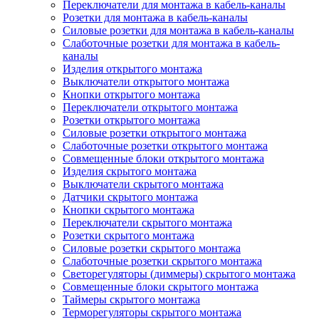
Переключатели для монтажа в кабель-каналы
Розетки для монтажа в кабель-каналы
Силовые розетки для монтажа в кабель-каналы
Слаботочные розетки для монтажа в кабель-
каналы
Изделия открытого монтажа
Выключатели открытого монтажа
Кнопки открытого монтажа
Переключатели открытого монтажа
Розетки открытого монтажа
Силовые розетки открытого монтажа
Слаботочные розетки открытого монтажа
Совмещенные блоки открытого монтажа
Изделия скрытого монтажа
Выключатели скрытого монтажа
Датчики скрытого монтажа
Кнопки скрытого монтажа
Переключатели скрытого монтажа
Розетки скрытого монтажа
Силовые розетки скрытого монтажа
Слаботочные розетки скрытого монтажа
Светорегуляторы (диммеры) скрытого монтажа
Совмещенные блоки скрытого монтажа
Таймеры скрытого монтажа
Терморегуляторы скрытого монтажа