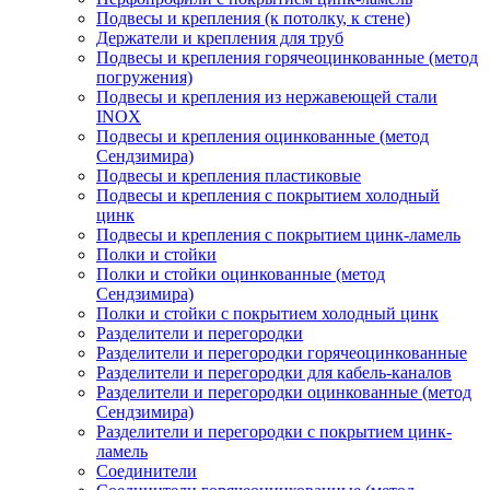
Подвесы и крепления (к потолку, к стене)
Держатели и крепления для труб
Подвесы и крепления горячеоцинкованные (метод
погружения)
Подвесы и крепления из нержавеющей стали
INOX
Подвесы и крепления оцинкованные (метод
Сендзимира)
Подвесы и крепления пластиковые
Подвесы и крепления с покрытием холодный
цинк
Подвесы и крепления с покрытием цинк-ламель
Полки и стойки
Полки и стойки оцинкованные (метод
Сендзимира)
Полки и стойки с покрытием холодный цинк
Разделители и перегородки
Разделители и перегородки горячеоцинкованные
Разделители и перегородки для кабель-каналов
Разделители и перегородки оцинкованные (метод
Сендзимира)
Разделители и перегородки с покрытием цинк-
ламель
Соединители