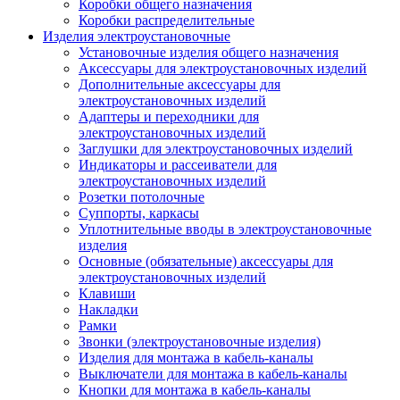
Коробки общего назначения
Коробки распределительные
Изделия электроустановочные
Установочные изделия общего назначения
Аксессуары для электроустановочных изделий
Дополнительные аксессуары для
электроустановочных изделий
Адаптеры и переходники для
электроустановочных изделий
Заглушки для электроустановочных изделий
Индикаторы и рассеиватели для
электроустановочных изделий
Розетки потолочные
Суппорты, каркасы
Уплотнительные вводы в электроустановочные
изделия
Основные (обязательные) аксессуары для
электроустановочных изделий
Клавиши
Накладки
Рамки
Звонки (электроустановочные изделия)
Изделия для монтажа в кабель-каналы
Выключатели для монтажа в кабель-каналы
Кнопки для монтажа в кабель-каналы