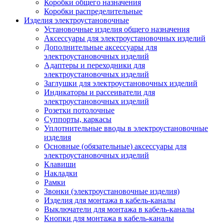
Коробки общего назначения
Коробки распределительные
Изделия электроустановочные
Установочные изделия общего назначения
Аксессуары для электроустановочных изделий
Дополнительные аксессуары для
электроустановочных изделий
Адаптеры и переходники для
электроустановочных изделий
Заглушки для электроустановочных изделий
Индикаторы и рассеиватели для
электроустановочных изделий
Розетки потолочные
Суппорты, каркасы
Уплотнительные вводы в электроустановочные
изделия
Основные (обязательные) аксессуары для
электроустановочных изделий
Клавиши
Накладки
Рамки
Звонки (электроустановочные изделия)
Изделия для монтажа в кабель-каналы
Выключатели для монтажа в кабель-каналы
Кнопки для монтажа в кабель-каналы