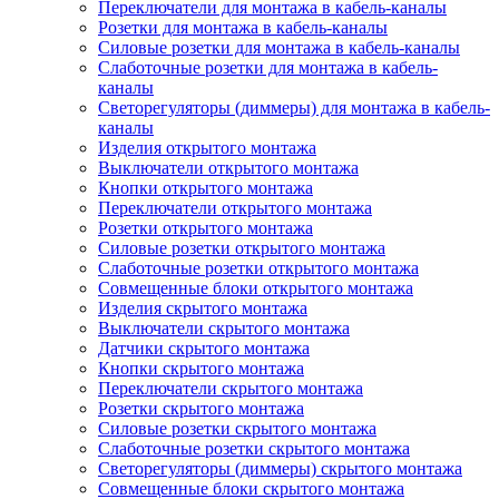
Переключатели для монтажа в кабель-каналы
Розетки для монтажа в кабель-каналы
Силовые розетки для монтажа в кабель-каналы
Слаботочные розетки для монтажа в кабель-
каналы
Светорегуляторы (диммеры) для монтажа в кабель-
каналы
Изделия открытого монтажа
Выключатели открытого монтажа
Кнопки открытого монтажа
Переключатели открытого монтажа
Розетки открытого монтажа
Силовые розетки открытого монтажа
Слаботочные розетки открытого монтажа
Совмещенные блоки открытого монтажа
Изделия скрытого монтажа
Выключатели скрытого монтажа
Датчики скрытого монтажа
Кнопки скрытого монтажа
Переключатели скрытого монтажа
Розетки скрытого монтажа
Силовые розетки скрытого монтажа
Слаботочные розетки скрытого монтажа
Светорегуляторы (диммеры) скрытого монтажа
Совмещенные блоки скрытого монтажа