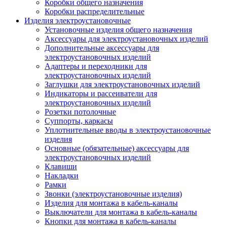
Коробки общего назначения
Коробки распределительные
Изделия электроустановочные
Установочные изделия общего назначения
Аксессуары для электроустановочных изделий
Дополнительные аксессуары для
электроустановочных изделий
Адаптеры и переходники для
электроустановочных изделий
Заглушки для электроустановочных изделий
Индикаторы и рассеиватели для
электроустановочных изделий
Розетки потолочные
Суппорты, каркасы
Уплотнительные вводы в электроустановочные
изделия
Основные (обязательные) аксессуары для
электроустановочных изделий
Клавиши
Накладки
Рамки
Звонки (электроустановочные изделия)
Изделия для монтажа в кабель-каналы
Выключатели для монтажа в кабель-каналы
Кнопки для монтажа в кабель-каналы