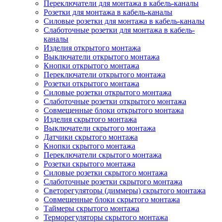
Переключатели для монтажа в кабель-каналы
Розетки для монтажа в кабель-каналы
Силовые розетки для монтажа в кабель-каналы
Слаботочные розетки для монтажа в кабель-
каналы
Изделия открытого монтажа
Выключатели открытого монтажа
Кнопки открытого монтажа
Переключатели открытого монтажа
Розетки открытого монтажа
Силовые розетки открытого монтажа
Слаботочные розетки открытого монтажа
Совмещенные блоки открытого монтажа
Изделия скрытого монтажа
Выключатели скрытого монтажа
Датчики скрытого монтажа
Кнопки скрытого монтажа
Переключатели скрытого монтажа
Розетки скрытого монтажа
Силовые розетки скрытого монтажа
Слаботочные розетки скрытого монтажа
Светорегуляторы (диммеры) скрытого монтажа
Совмещенные блоки скрытого монтажа
Таймеры скрытого монтажа
Терморегуляторы скрытого монтажа