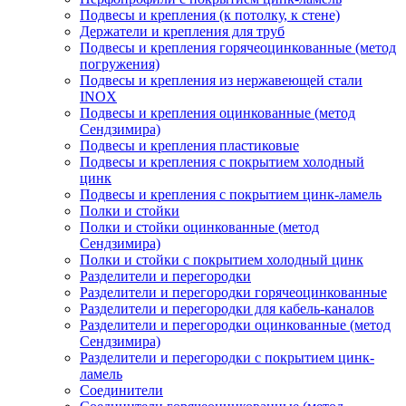
Подвесы и крепления (к потолку, к стене)
Держатели и крепления для труб
Подвесы и крепления горячеоцинкованные (метод
погружения)
Подвесы и крепления из нержавеющей стали
INOX
Подвесы и крепления оцинкованные (метод
Сендзимира)
Подвесы и крепления пластиковые
Подвесы и крепления с покрытием холодный
цинк
Подвесы и крепления с покрытием цинк-ламель
Полки и стойки
Полки и стойки оцинкованные (метод
Сендзимира)
Полки и стойки с покрытием холодный цинк
Разделители и перегородки
Разделители и перегородки горячеоцинкованные
Разделители и перегородки для кабель-каналов
Разделители и перегородки оцинкованные (метод
Сендзимира)
Разделители и перегородки с покрытием цинк-
ламель
Соединители