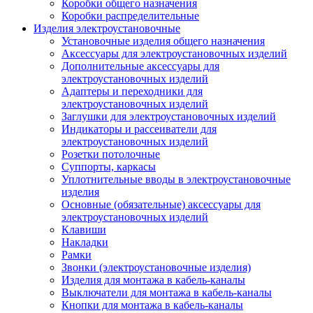
Коробки общего назначения
Коробки распределительные
Изделия электроустановочные
Установочные изделия общего назначения
Аксессуары для электроустановочных изделий
Дополнительные аксессуары для
электроустановочных изделий
Адаптеры и переходники для
электроустановочных изделий
Заглушки для электроустановочных изделий
Индикаторы и рассеиватели для
электроустановочных изделий
Розетки потолочные
Суппорты, каркасы
Уплотнительные вводы в электроустановочные
изделия
Основные (обязательные) аксессуары для
электроустановочных изделий
Клавиши
Накладки
Рамки
Звонки (электроустановочные изделия)
Изделия для монтажа в кабель-каналы
Выключатели для монтажа в кабель-каналы
Кнопки для монтажа в кабель-каналы