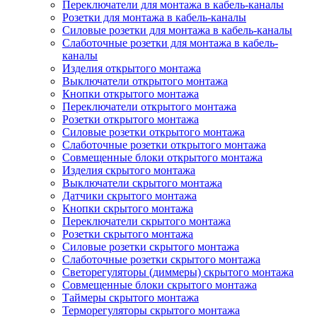
Переключатели для монтажа в кабель-каналы
Розетки для монтажа в кабель-каналы
Силовые розетки для монтажа в кабель-каналы
Слаботочные розетки для монтажа в кабель-
каналы
Изделия открытого монтажа
Выключатели открытого монтажа
Кнопки открытого монтажа
Переключатели открытого монтажа
Розетки открытого монтажа
Силовые розетки открытого монтажа
Слаботочные розетки открытого монтажа
Совмещенные блоки открытого монтажа
Изделия скрытого монтажа
Выключатели скрытого монтажа
Датчики скрытого монтажа
Кнопки скрытого монтажа
Переключатели скрытого монтажа
Розетки скрытого монтажа
Силовые розетки скрытого монтажа
Слаботочные розетки скрытого монтажа
Светорегуляторы (диммеры) скрытого монтажа
Совмещенные блоки скрытого монтажа
Таймеры скрытого монтажа
Терморегуляторы скрытого монтажа