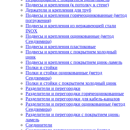
Подвесы и крепления (к потолку, к стене)
Держатели и крепления для труб
Подвесы и крепления горячеоцинкованные (метод
погружения)
Подвесы и крепления из нержавеющей стали
INOX
Подвесы и крепления оцинкованные (метод
Сендзимира)
Подвесы и крепления пластиковые
Подвесы и крепления с покрытием холодный
цинк
Подвесы и крепления с покрытием цинк-ламель
Полки и стойки
Полки и стойки оцинкованные (метод
Сендзимира)
Полки и стойки с покрытием холодный цинк
Разделители и перегородки
Разделители и перегородки горячеоцинкованные
Разделители и перегородки для кабель-каналов
Разделители и перегородки оцинкованные (метод
Сендзимира)
Разделители и перегородки с покрытием цинк-
ламель
Соединители