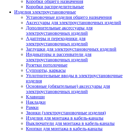
Коробки общего назначения
Коробки распределительные
Изделия электроустановочные
Установочные изделия общего назначения
Аксессуары для электроустановочных изделий
Дополнительные аксессуары для
электроустановочных изделий
Адаптеры и переходники для
электроустановочных изделий
Заглушки для электроустановочных изделий
Индикаторы и рассеиватели для
электроустановочных изделий
Розетки потолочные
Суппорты, каркасы
Уплотнительные вводы в электроустановочные
изделия
Основные (обязательные) аксессуары для
электроустановочных изделий
Клавиши
Накладки
Рамки
Звонки (электроустановочные изделия)
Изделия для монтажа в кабель-каналы
Выключатели для монтажа в кабель-каналы
Кнопки для монтажа в кабель-каналы