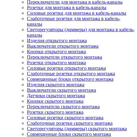
Переключатели для монтажа в кабель-каналы
Розетки для монтажа в кабель-каналы
Силовые розетки для монтажа в кабель-каналы
Слаботочные розетки для монтажа в кабель-
каналы
Светорегуляторы (диммеры) для монтажа в кабель-
каналы
Изделия открытого монтажа
Выключатели открытого монтажа
Кнопки открытого монтажа
Переключатели открытого монтажа
Розетки открытого монтажа
Силовые розетки открытого монтажа
Слаботочные розетки открытого монтажа
Совмещенные блоки открытого монтажа
Изделия скрытого монтажа
Выключатели скрытого монтажа
Датчики скрытого монтажа
Кнопки скрытого монтажа
Переключатели скрытого монтажа
Розетки скрытого монтажа
Силовые розетки скрытого монтажа
Слаботочные розетки скрытого монтажа
Светорегуляторы (диммеры) скрытого монтажа
Совмещенные блоки скрытого монтажа