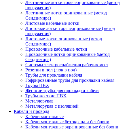
Лестничные лотки горячеоцинкованные (метод
погружения)
Лестничные лотки оцинкованные (метод
Сендзимира)
Листовые кабельные лотки
Листовые лотки горячеоцинкованные (метод
погружения)
Листовые лотки оцинкованные (метод
Сендзимира)
Проволочные кабельные лотки
Проволочные лотки оцинкованные (метод
Сендзимира)
Системы электроснабжения рабочих мест
Розетки в пол (люк в пол)
Трубы для прокладки кабеля
Гофрированные трубы для прокладки кабеля
Трубы ПВХ
Жесткие трубы для прокладки кабеля
Трубы жесткие ПВХ
Металлорукав
Металлорукав с изоляцией
Кабели и провода
Кабели монтажные
Кабели монтажные без экрана и без брони
Кабели монтажные экранированные без брони