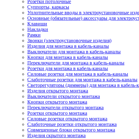
Розетки потолочные
Суппорты, каркасы
Уплотнительные вводы в электроустановочные изд
Основные (обязательные) аксессуары для электроу
Клавиши
Накладки
Рамки
Звонки (электроустановочные изделия)
Изделия для монтажа в кабель-каналы
Выключатели для монтажа в кабель-каналы
Кнопки для монтажа в кабель-каналы
Переключатели для монтажа в кабель-каналы
Розетки для монтажа в кабель-каналы
Силовые розетки для монтажа в кабель-каналы
Слаботочные розетки для монтажа в кабель-каналы
Светорегуляторы (диммеры) для монтажа в кабель-
Изделия открытого монтажа
Выключатели открытого монтажа
Кнопки открытого монтажа
Переключатели открытого монтажа
Розетки открытого монтажа
Силовые розетки открытого монтажа
Слаботочные розетки открытого монтажа
Совмещенные блоки открытого монтажа
Изделия скрытого монтажа