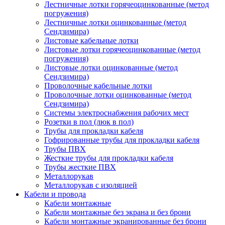
Лестничные лотки горячеоцинкованные (метод
погружения)
Лестничные лотки оцинкованные (метод
Сендзимира)
Листовые кабельные лотки
Листовые лотки горячеоцинкованные (метод
погружения)
Листовые лотки оцинкованные (метод
Сендзимира)
Проволочные кабельные лотки
Проволочные лотки оцинкованные (метод
Сендзимира)
Системы электроснабжения рабочих мест
Розетки в пол (люк в пол)
Трубы для прокладки кабеля
Гофрированные трубы для прокладки кабеля
Трубы ПВХ
Жесткие трубы для прокладки кабеля
Трубы жесткие ПВХ
Металлорукав
Металлорукав с изоляцией
Кабели и провода
Кабели монтажные
Кабели монтажные без экрана и без брони
Кабели монтажные экранированные без брони