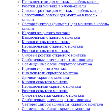
Переключатели для монтажа в кабель-каналы
Розетки для монтажа в кабель-каналы
Силовые розетки для монтажа в кабель-каналы
Слаботочные розетки для монтажа в кабель-
каналы
Светорегуляторы (диммеры) для монтажа в кабель-
каналы
Изделия открытого монтажа
Выключатели открытого монтажа
Кнопки открытого монтажа
Переключатели открытого монтажа
Розетки открытого монтажа
Силовые розетки открытого монтажа
Слаботочные розетки открытого монтажа
Совмещенные блоки открытого монтажа
Изделия скрытого монтажа
Выключатели скрытого монтажа
Датчики скрытого монтажа
Кнопки скрытого монтажа
Переключатели скрытого монтажа
Розетки скрытого монтажа
Силовые розетки скрытого монтажа
Слаботочные розетки скрытого монтажа
Светорегуляторы (диммеры) скрытого монтажа
Совмещенные блоки скрытого монтажа