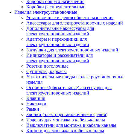
Коробки общего назначения
Коробки распределительные
Изделия электроустановочные
Установочные изделия общего назначения
Аксессуары для электроустановочных изделий
Дополнительные аксессуары для
электроустановочных изделий
Адаптеры и переходники для
электроустановочных изделий
Заглушки для электроустановочных изделий
Индикаторы и рассеиватели для
электроустановочных изделий
Розетки потолочные
Суппорты, каркасы
Уплотнительные вводы в электроустановочные
изделия
Основные (обязательные) аксессуары для
электроустановочных изделий
Клавиши
Накладки
Рамки
Звонки (электроустановочные изделия)
Изделия для монтажа в кабель-каналы
Выключатели для монтажа в кабель-каналы
Кнопки для монтажа в кабель-каналы