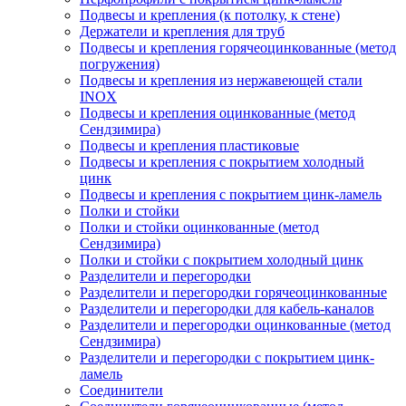
Подвесы и крепления (к потолку, к стене)
Держатели и крепления для труб
Подвесы и крепления горячеоцинкованные (метод
погружения)
Подвесы и крепления из нержавеющей стали
INOX
Подвесы и крепления оцинкованные (метод
Сендзимира)
Подвесы и крепления пластиковые
Подвесы и крепления с покрытием холодный
цинк
Подвесы и крепления с покрытием цинк-ламель
Полки и стойки
Полки и стойки оцинкованные (метод
Сендзимира)
Полки и стойки с покрытием холодный цинк
Разделители и перегородки
Разделители и перегородки горячеоцинкованные
Разделители и перегородки для кабель-каналов
Разделители и перегородки оцинкованные (метод
Сендзимира)
Разделители и перегородки с покрытием цинк-
ламель
Соединители