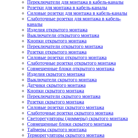
Переключатели для монтажа в кабель-каналы
Розетки для монтажа в кабель-каналы
Силовые розетки для монтажа в кабель-каналы
Слаботочные розетки для монтажа в кабель-
каналы
Изделия открытого монтажа
Выключатели открытого монтажа
Кнопки открытого монтажа
Переключатели открытого монтажа
Розетки открытого монтажа
Силовые розетки открытого монтажа
Слаботочные розетки открытого монтажа
Совмещенные блоки открытого монтажа
Изделия скрытого монтажа
Выключатели скрытого монтажа
Датчики скрытого монтажа
Кнопки скрытого монтажа
Переключатели скрытого монтажа
Розетки скрытого монтажа
Силовые розетки скрытого монтажа
Слаботочные розетки скрытого монтажа
Светорегуляторы (диммеры) скрытого монтажа
Совмещенные блоки скрытого монтажа
Таймеры скрытого монтажа
Терморегуляторы скрытого монтажа