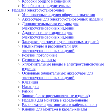
Коробки общего назначения
Коробки распределительные
Изделия электроустановочные
Установочные изделия общего назначения
Аксессуары для электроустановочных изделий
Дополнительные аксессуары для
электроустановочных изделий
Адаптеры и переходники для
электроустановочных изделий
Заглушки для электроустановочных изделий
Индикаторы и рассеиватели для
электроустановочных изделий
Розетки потолочные
Суппорты, каркасы
Уплотнительные вводы в электроустановочные
изделия
Основные (обязательные) аксессуары для
электроустановочных изделий
Клавиши
Накладки
Рамки
Звонки (электроустановочные изделия)
Изделия для монтажа в кабель-каналы
Выключатели для монтажа в кабель-каналы
Кнопки для монтажа в кабель-каналы