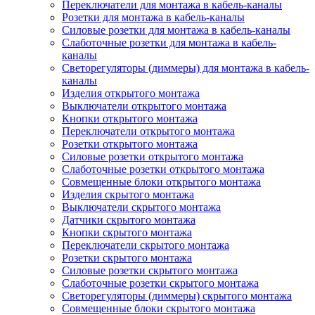
Переключатели для монтажа в кабель-каналы
Розетки для монтажа в кабель-каналы
Силовые розетки для монтажа в кабель-каналы
Слаботочные розетки для монтажа в кабель-
каналы
Светорегуляторы (диммеры) для монтажа в кабель-
каналы
Изделия открытого монтажа
Выключатели открытого монтажа
Кнопки открытого монтажа
Переключатели открытого монтажа
Розетки открытого монтажа
Силовые розетки открытого монтажа
Слаботочные розетки открытого монтажа
Совмещенные блоки открытого монтажа
Изделия скрытого монтажа
Выключатели скрытого монтажа
Датчики скрытого монтажа
Кнопки скрытого монтажа
Переключатели скрытого монтажа
Розетки скрытого монтажа
Силовые розетки скрытого монтажа
Слаботочные розетки скрытого монтажа
Светорегуляторы (диммеры) скрытого монтажа
Совмещенные блоки скрытого монтажа