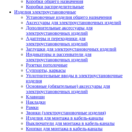
Коробки общего назначения
Коробки распределительные
Изделия электроустановочные
Установочные изделия общего назначения
Аксессуары для электроустановочных изделий
Дополнительные аксессуары для
электроустановочных изделий
Адаптеры и переходники для
электроустановочных изделий
Заглушки для электроустановочных изделий
Индикаторы и рассеиватели для
электроустановочных изделий
Розетки потолочные
Суппорты, каркасы
Уплотнительные вводы в электроустановочные
изделия
Основные (обязательные) аксессуары для
электроустановочных изделий
Клавиши
Накладки
Рамки
Звонки (электроустановочные изделия)
Изделия для монтажа в кабель-каналы
Выключатели для монтажа в кабель-каналы
Кнопки для монтажа в кабель-каналы