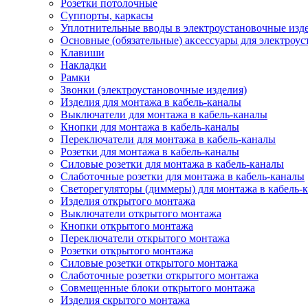
Розетки потолочные
Суппорты, каркасы
Уплотнительные вводы в электроустановочные изд
Основные (обязательные) аксессуары для электроу
Клавиши
Накладки
Рамки
Звонки (электроустановочные изделия)
Изделия для монтажа в кабель-каналы
Выключатели для монтажа в кабель-каналы
Кнопки для монтажа в кабель-каналы
Переключатели для монтажа в кабель-каналы
Розетки для монтажа в кабель-каналы
Силовые розетки для монтажа в кабель-каналы
Слаботочные розетки для монтажа в кабель-каналы
Светорегуляторы (диммеры) для монтажа в кабель-
Изделия открытого монтажа
Выключатели открытого монтажа
Кнопки открытого монтажа
Переключатели открытого монтажа
Розетки открытого монтажа
Силовые розетки открытого монтажа
Слаботочные розетки открытого монтажа
Совмещенные блоки открытого монтажа
Изделия скрытого монтажа