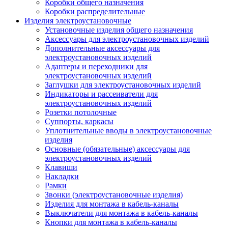
Коробки общего назначения
Коробки распределительные
Изделия электроустановочные
Установочные изделия общего назначения
Аксессуары для электроустановочных изделий
Дополнительные аксессуары для
электроустановочных изделий
Адаптеры и переходники для
электроустановочных изделий
Заглушки для электроустановочных изделий
Индикаторы и рассеиватели для
электроустановочных изделий
Розетки потолочные
Суппорты, каркасы
Уплотнительные вводы в электроустановочные
изделия
Основные (обязательные) аксессуары для
электроустановочных изделий
Клавиши
Накладки
Рамки
Звонки (электроустановочные изделия)
Изделия для монтажа в кабель-каналы
Выключатели для монтажа в кабель-каналы
Кнопки для монтажа в кабель-каналы