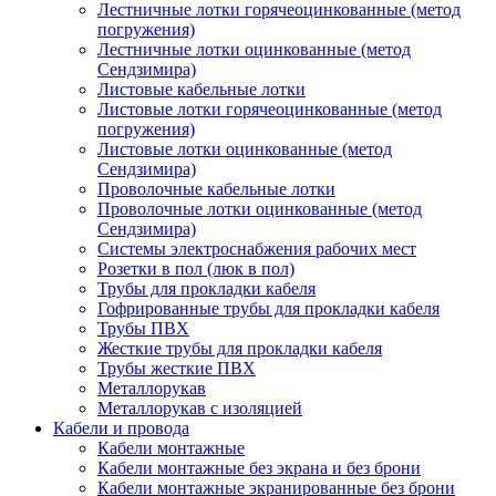
Лестничные лотки горячеоцинкованные (метод
погружения)
Лестничные лотки оцинкованные (метод
Сендзимира)
Листовые кабельные лотки
Листовые лотки горячеоцинкованные (метод
погружения)
Листовые лотки оцинкованные (метод
Сендзимира)
Проволочные кабельные лотки
Проволочные лотки оцинкованные (метод
Сендзимира)
Системы электроснабжения рабочих мест
Розетки в пол (люк в пол)
Трубы для прокладки кабеля
Гофрированные трубы для прокладки кабеля
Трубы ПВХ
Жесткие трубы для прокладки кабеля
Трубы жесткие ПВХ
Металлорукав
Металлорукав с изоляцией
Кабели и провода
Кабели монтажные
Кабели монтажные без экрана и без брони
Кабели монтажные экранированные без брони