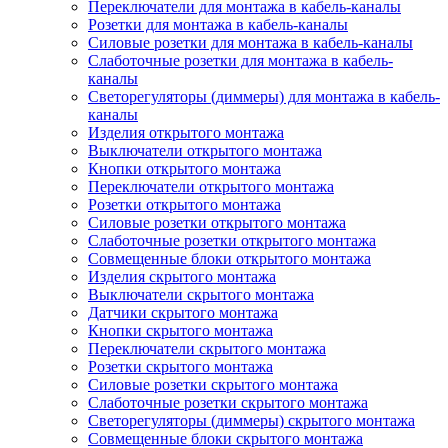
Переключатели для монтажа в кабель-каналы
Розетки для монтажа в кабель-каналы
Силовые розетки для монтажа в кабель-каналы
Слаботочные розетки для монтажа в кабель-
каналы
Светорегуляторы (диммеры) для монтажа в кабель-
каналы
Изделия открытого монтажа
Выключатели открытого монтажа
Кнопки открытого монтажа
Переключатели открытого монтажа
Розетки открытого монтажа
Силовые розетки открытого монтажа
Слаботочные розетки открытого монтажа
Совмещенные блоки открытого монтажа
Изделия скрытого монтажа
Выключатели скрытого монтажа
Датчики скрытого монтажа
Кнопки скрытого монтажа
Переключатели скрытого монтажа
Розетки скрытого монтажа
Силовые розетки скрытого монтажа
Слаботочные розетки скрытого монтажа
Светорегуляторы (диммеры) скрытого монтажа
Совмещенные блоки скрытого монтажа