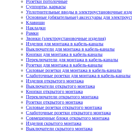
Розетки потолочные
Суппорты, каркасы
Уплотнительные вводы в электроустановочные изд
Основные (обязательные) аксессуары для электроу
Клавиши
Накладки
Рамки
Звонки (электроустановочные изделия)
Изделия для монтажа в кабель-каналы
Выключатели для монтажа в кабель-каналы
Кнопки для монтажа в кабель-каналы
Переключатели для монтажа в кабель-каналы
Розетки для монтажа в кабель-каналы
Силовые розетки для монтажа в кабель-каналы
Слаботочные розетки для монтажа в кабель-каналы
Изделия открытого монтажа
Выключатели открытого монтажа
Кнопки открытого монтажа
Переключатели открытого монтажа
Розетки открытого монтажа
Силовые розетки открытого монтажа
Слаботочные розетки открытого монтажа
Совмещенные блоки открытого монтажа
Изделия скрытого монтажа
Выключатели скрытого монтажа