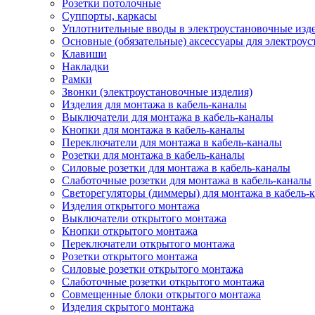
Розетки потолочные
Суппорты, каркасы
Уплотнительные вводы в электроустановочные изд
Основные (обязательные) аксессуары для электроу
Клавиши
Накладки
Рамки
Звонки (электроустановочные изделия)
Изделия для монтажа в кабель-каналы
Выключатели для монтажа в кабель-каналы
Кнопки для монтажа в кабель-каналы
Переключатели для монтажа в кабель-каналы
Розетки для монтажа в кабель-каналы
Силовые розетки для монтажа в кабель-каналы
Слаботочные розетки для монтажа в кабель-каналы
Светорегуляторы (диммеры) для монтажа в кабель-
Изделия открытого монтажа
Выключатели открытого монтажа
Кнопки открытого монтажа
Переключатели открытого монтажа
Розетки открытого монтажа
Силовые розетки открытого монтажа
Слаботочные розетки открытого монтажа
Совмещенные блоки открытого монтажа
Изделия скрытого монтажа