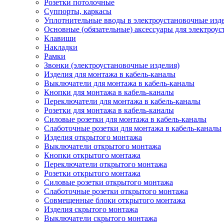
Розетки потолочные
Суппорты, каркасы
Уплотнительные вводы в электроустановочные изд
Основные (обязательные) аксессуары для электроу
Клавиши
Накладки
Рамки
Звонки (электроустановочные изделия)
Изделия для монтажа в кабель-каналы
Выключатели для монтажа в кабель-каналы
Кнопки для монтажа в кабель-каналы
Переключатели для монтажа в кабель-каналы
Розетки для монтажа в кабель-каналы
Силовые розетки для монтажа в кабель-каналы
Слаботочные розетки для монтажа в кабель-каналы
Изделия открытого монтажа
Выключатели открытого монтажа
Кнопки открытого монтажа
Переключатели открытого монтажа
Розетки открытого монтажа
Силовые розетки открытого монтажа
Слаботочные розетки открытого монтажа
Совмещенные блоки открытого монтажа
Изделия скрытого монтажа
Выключатели скрытого монтажа