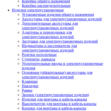
Коробки общего назначения
Коробки распределительные
Изделия электроустановочные
Установочные изделия общего назначения
Аксессуары для электроустановочных изделий
Дополнительные аксессуары для
электроустановочных изделий
Адаптеры и переходники для
электроустановочных изделий
Заглушки для электроустановочных изделий
Индикаторы и рассеиватели для
электроустановочных изделий
Розетки потолочные
Суппорты, каркасы
Уплотнительные вводы в электроустановочные
изделия
Основные (обязательные) аксессуары для
электроустановочных изделий
Клавиши
Накладки
Рамки
Звонки (электроустановочные изделия)
Изделия для монтажа в кабель-каналы
Выключатели для монтажа в кабель-каналы
Кнопки для монтажа в кабель-каналы