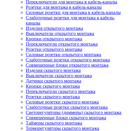
Переключатели для монтажа в кабель-каналы
Розетки для монтажа в кабель-каналы
Силовые розетки для монтажа в кабель-каналы
Слаботочные розетки для монтажа в кабель-
каналы
Изделия открытого монтажа
Выключатели открытого монтажа
Кнопки открытого монтажа
Переключатели открытого монтажа
Розетки открытого монтажа
Силовые розетки открытого монтажа
Слаботочные розетки открытого монтажа
Совмещенные блоки открытого монтажа
Изделия скрытого монтажа
Выключатели скрытого монтажа
Датчики скрытого монтажа
Кнопки скрытого монтажа
Переключатели скрытого монтажа
Розетки скрытого монтажа
Силовые розетки скрытого монтажа
Слаботочные розетки скрытого монтажа
Светорегуляторы (диммеры) скрытого монтажа
Совмещенные блоки скрытого монтажа
Таймеры скрытого монтажа
Терморегуляторы скрытого монтажа