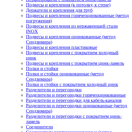
Подвесы и крепления (к потолку, к стене)
Держатели и крепления для труб
Подвесы и крепления горячеоцинкованные (метод
погружения)
Подвесы и крепления из нержавеющей стали
INOX
Подвесы и крепления оцинкованные (метод
Сендзимира)
Подвесы и крепления пластиковые
Подвесы и крепления с покрытием холодный
цинк
Подвесы и крепления с покрытием цинк-ламель
Полки и стойки
Полки и стойки оцинкованные (метод
Сендзимира)
Полки и стойки с покрытием холодный цинк
Разделители и перегородки
Разделители и перегородки горячеоцинкованные
Разделители и перегородки для кабель-каналов
Разделители и перегородки оцинкованные (метод
Сендзимира)
Разделители и перегородки с покрытием цинк-
ламель
Соединители