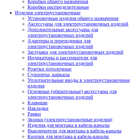
Коробки общего назначения
Коробки распределительные
Изделия электроустановочные
Установочные изделия общего назначения
Аксессуары для электроустановочных изделий
Дополнительные аксессуары для
электроустановочных изделий
Адаптеры и переходники для
электроустановочных изделий
Заглушки для электроустановочных изделий
Индикаторы и рассеиватели для
электроустановочных изделий
Розетки потолочные
Суппорты, каркасы
Уплотнительные вводы в электроустановочные
изделия
Основные (обязательные) аксессуары для
электроустановочных изделий
Клавиши
Накладки
Рамки
Звонки (электроустановочные изделия)
Изделия для монтажа в кабель-каналы
Выключатели для монтажа в кабель-каналы
Кнопки для монтажа в кабель-каналы