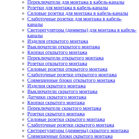
Переключатели для монтажа в кабель-каналы
Розетки для монтажа в кабель-каналы
Силовые розетки для монтажа в кабель-каналы
Слаботочные розетки для монтажа в кабель-
каналы
Светорегуляторы (диммеры) для монтажа в кабель-
каналы
Изделия открытого монтажа
Выключатели открытого монтажа
Кнопки открытого монтажа
Переключатели открытого монтажа
Розетки открытого монтажа
Силовые розетки открытого монтажа
Слаботочные розетки открытого монтажа
Совмещенные блоки открытого монтажа
Изделия скрытого монтажа
Выключатели скрытого монтажа
Датчики скрытого монтажа
Кнопки скрытого монтажа
Переключатели скрытого монтажа
Розетки скрытого монтажа
Силовые розетки скрытого монтажа
Слаботочные розетки скрытого монтажа
Светорегуляторы (диммеры) скрытого монтажа
Совмещенные блоки скрытого монтажа