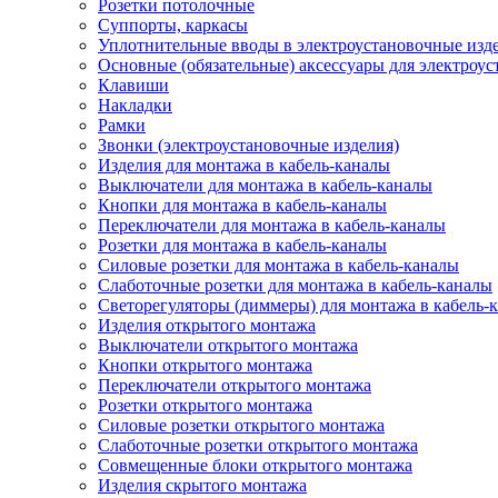
Розетки потолочные
Суппорты, каркасы
Уплотнительные вводы в электроустановочные изд
Основные (обязательные) аксессуары для электроу
Клавиши
Накладки
Рамки
Звонки (электроустановочные изделия)
Изделия для монтажа в кабель-каналы
Выключатели для монтажа в кабель-каналы
Кнопки для монтажа в кабель-каналы
Переключатели для монтажа в кабель-каналы
Розетки для монтажа в кабель-каналы
Силовые розетки для монтажа в кабель-каналы
Слаботочные розетки для монтажа в кабель-каналы
Светорегуляторы (диммеры) для монтажа в кабель-
Изделия открытого монтажа
Выключатели открытого монтажа
Кнопки открытого монтажа
Переключатели открытого монтажа
Розетки открытого монтажа
Силовые розетки открытого монтажа
Слаботочные розетки открытого монтажа
Совмещенные блоки открытого монтажа
Изделия скрытого монтажа