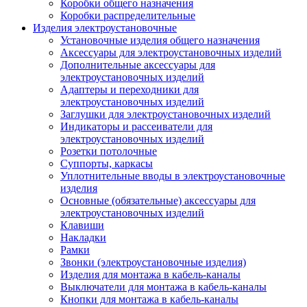
Коробки общего назначения
Коробки распределительные
Изделия электроустановочные
Установочные изделия общего назначения
Аксессуары для электроустановочных изделий
Дополнительные аксессуары для
электроустановочных изделий
Адаптеры и переходники для
электроустановочных изделий
Заглушки для электроустановочных изделий
Индикаторы и рассеиватели для
электроустановочных изделий
Розетки потолочные
Суппорты, каркасы
Уплотнительные вводы в электроустановочные
изделия
Основные (обязательные) аксессуары для
электроустановочных изделий
Клавиши
Накладки
Рамки
Звонки (электроустановочные изделия)
Изделия для монтажа в кабель-каналы
Выключатели для монтажа в кабель-каналы
Кнопки для монтажа в кабель-каналы