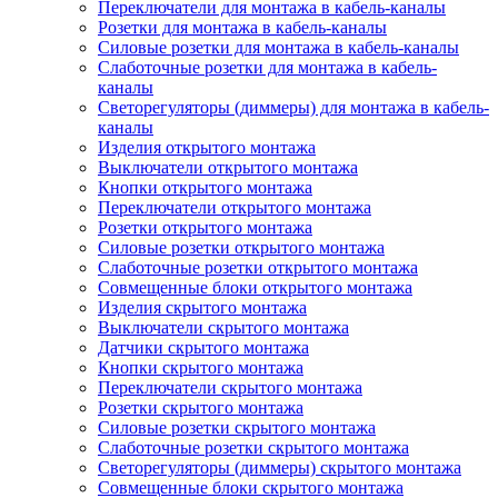
Переключатели для монтажа в кабель-каналы
Розетки для монтажа в кабель-каналы
Силовые розетки для монтажа в кабель-каналы
Слаботочные розетки для монтажа в кабель-
каналы
Светорегуляторы (диммеры) для монтажа в кабель-
каналы
Изделия открытого монтажа
Выключатели открытого монтажа
Кнопки открытого монтажа
Переключатели открытого монтажа
Розетки открытого монтажа
Силовые розетки открытого монтажа
Слаботочные розетки открытого монтажа
Совмещенные блоки открытого монтажа
Изделия скрытого монтажа
Выключатели скрытого монтажа
Датчики скрытого монтажа
Кнопки скрытого монтажа
Переключатели скрытого монтажа
Розетки скрытого монтажа
Силовые розетки скрытого монтажа
Слаботочные розетки скрытого монтажа
Светорегуляторы (диммеры) скрытого монтажа
Совмещенные блоки скрытого монтажа