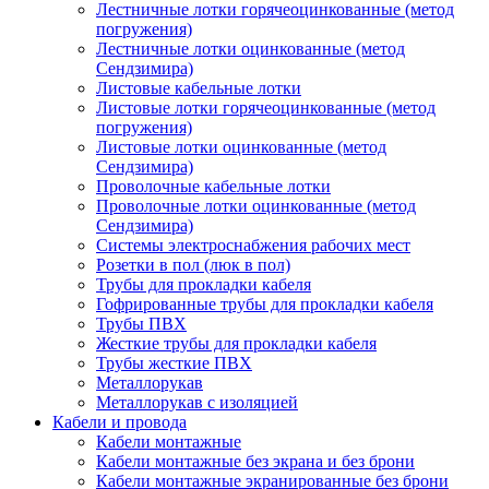
Лестничные лотки горячеоцинкованные (метод
погружения)
Лестничные лотки оцинкованные (метод
Сендзимира)
Листовые кабельные лотки
Листовые лотки горячеоцинкованные (метод
погружения)
Листовые лотки оцинкованные (метод
Сендзимира)
Проволочные кабельные лотки
Проволочные лотки оцинкованные (метод
Сендзимира)
Системы электроснабжения рабочих мест
Розетки в пол (люк в пол)
Трубы для прокладки кабеля
Гофрированные трубы для прокладки кабеля
Трубы ПВХ
Жесткие трубы для прокладки кабеля
Трубы жесткие ПВХ
Металлорукав
Металлорукав с изоляцией
Кабели и провода
Кабели монтажные
Кабели монтажные без экрана и без брони
Кабели монтажные экранированные без брони