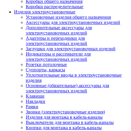
Коробки общего назначения
Коробки распределительные
Изделия электроустановочные
Установочные изделия общего назначения
Аксессуары для электроустановочных изделий
Дополнительные аксессуары для
электроустановочных изделий
Адаптеры и переходники для
электроустановочных изделий
Заглушки для электроустановочных изделий
Индикаторы и рассеиватели для
электроустановочных изделий
Розетки потолочные
Суппорты, каркасы
Уплотнительные вводы в электроустановочные
изделия
Основные (обязательные) аксессуары для
электроустановочных изделий
Клавиши
Накладки
Рамки
Звонки (электроустановочные изделия)
Изделия для монтажа в кабель-каналы
Выключатели для монтажа в кабель-каналы
Кнопки для монтажа в кабель-каналы