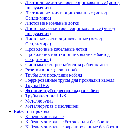
Лестничные лотки горячеоцинкованные (метод
погружения)
Лестничные лотки оцинкованные (метод
Сендзимира)
Листовые кабельные лотки
Листовые лотки горячеоцинкованные (метод
погружения)
Листовые лотки оцинкованные (метод
Сендзимира)
Проволочные кабельные лотки
Проволочные лотки оцинкованные (метод
Сендзимира)
Системы электроснабжения рабочих мест
Розетки в пол (люк в пол)
Трубы для прокладки кабеля
Гофрированные трубы для прокладки кабеля
Трубы ПВХ
Жесткие трубы для прокладки кабеля
Трубы жесткие ПВХ
Металлорукав
Металлорукав с изоляцией
Кабели и провода
Кабели монтажные
Кабели монтажные без экрана и без брони
Кабели монтажные экранированные без брони