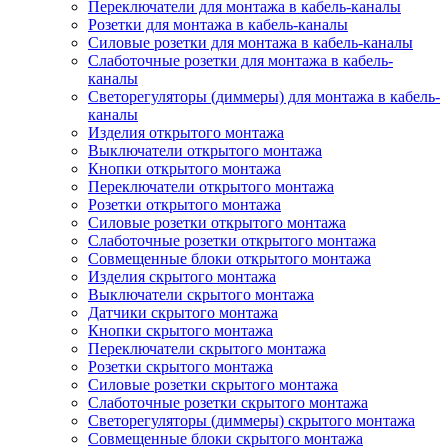
Переключатели для монтажа в кабель-каналы
Розетки для монтажа в кабель-каналы
Силовые розетки для монтажа в кабель-каналы
Слаботочные розетки для монтажа в кабель-
каналы
Светорегуляторы (диммеры) для монтажа в кабель-
каналы
Изделия открытого монтажа
Выключатели открытого монтажа
Кнопки открытого монтажа
Переключатели открытого монтажа
Розетки открытого монтажа
Силовые розетки открытого монтажа
Слаботочные розетки открытого монтажа
Совмещенные блоки открытого монтажа
Изделия скрытого монтажа
Выключатели скрытого монтажа
Датчики скрытого монтажа
Кнопки скрытого монтажа
Переключатели скрытого монтажа
Розетки скрытого монтажа
Силовые розетки скрытого монтажа
Слаботочные розетки скрытого монтажа
Светорегуляторы (диммеры) скрытого монтажа
Совмещенные блоки скрытого монтажа