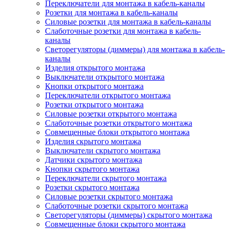
Переключатели для монтажа в кабель-каналы
Розетки для монтажа в кабель-каналы
Силовые розетки для монтажа в кабель-каналы
Слаботочные розетки для монтажа в кабель-
каналы
Светорегуляторы (диммеры) для монтажа в кабель-
каналы
Изделия открытого монтажа
Выключатели открытого монтажа
Кнопки открытого монтажа
Переключатели открытого монтажа
Розетки открытого монтажа
Силовые розетки открытого монтажа
Слаботочные розетки открытого монтажа
Совмещенные блоки открытого монтажа
Изделия скрытого монтажа
Выключатели скрытого монтажа
Датчики скрытого монтажа
Кнопки скрытого монтажа
Переключатели скрытого монтажа
Розетки скрытого монтажа
Силовые розетки скрытого монтажа
Слаботочные розетки скрытого монтажа
Светорегуляторы (диммеры) скрытого монтажа
Совмещенные блоки скрытого монтажа