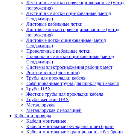
Лестничные лотки горячеоцинкованные (метод
погружения)
Лестничные лотки оцинкованные (метод
Сендзимира)
Листовые кабельные лотки
Листовые лотки горячеоцинкованные (метод
погружения)
Листовые лотки оцинкованные (метод
Сендзимира)
Проволочные кабельные лотки
Проволочные лотки оцинкованные (метод
Сендзимира)
Системы электроснабжения рабочих мест
Розетки в пол (люк в пол)
Трубы для прокладки кабеля
Гофрированные трубы для прокладки кабеля
Трубы ПВХ
Жесткие трубы для прокладки кабеля
Трубы жесткие ПВХ
Металлорукав
Металлорукав с изоляцией
Кабели и провода
Кабели монтажные
Кабели монтажные без экрана и без брони
Кабели монтажные экранированные без брони