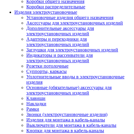
Коробки общего назначения
Коробки распределительные
Изделия электроустановочные
Установочные изделия общего назначения
Аксессуары для электроустановочных изделий
Дополнительные аксессуары для
электроустановочных изделий
Адаптеры и переходники для
электроустановочных изделий
Заглушки для электроустановочных изделий
Индикаторы и рассеиватели для
электроустановочных изделий
Розетки потолочные
Суппорты, каркасы
Уплотнительные вводы в электроустановочные
изделия
Основные (обязательные) аксессуары для
электроустановочных изделий
Клавиши
Накладки
Рамки
Звонки (электроустановочные изделия)
Изделия для монтажа в кабель-каналы
Выключатели для монтажа в кабель-каналы
Кнопки для монтажа в кабель-каналы