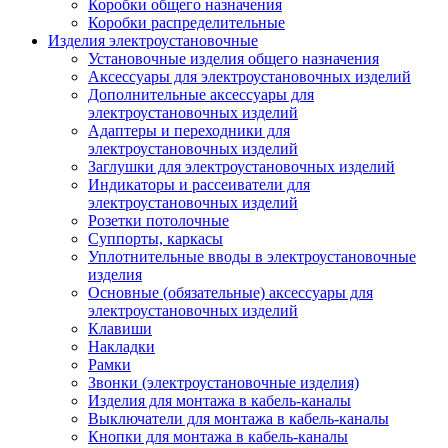
Коробки общего назначения
Коробки распределительные
Изделия электроустановочные
Установочные изделия общего назначения
Аксессуары для электроустановочных изделий
Дополнительные аксессуары для
электроустановочных изделий
Адаптеры и переходники для
электроустановочных изделий
Заглушки для электроустановочных изделий
Индикаторы и рассеиватели для
электроустановочных изделий
Розетки потолочные
Суппорты, каркасы
Уплотнительные вводы в электроустановочные
изделия
Основные (обязательные) аксессуары для
электроустановочных изделий
Клавиши
Накладки
Рамки
Звонки (электроустановочные изделия)
Изделия для монтажа в кабель-каналы
Выключатели для монтажа в кабель-каналы
Кнопки для монтажа в кабель-каналы