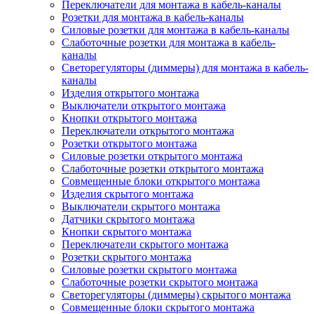
Переключатели для монтажа в кабель-каналы
Розетки для монтажа в кабель-каналы
Силовые розетки для монтажа в кабель-каналы
Слаботочные розетки для монтажа в кабель-
каналы
Светорегуляторы (диммеры) для монтажа в кабель-
каналы
Изделия открытого монтажа
Выключатели открытого монтажа
Кнопки открытого монтажа
Переключатели открытого монтажа
Розетки открытого монтажа
Силовые розетки открытого монтажа
Слаботочные розетки открытого монтажа
Совмещенные блоки открытого монтажа
Изделия скрытого монтажа
Выключатели скрытого монтажа
Датчики скрытого монтажа
Кнопки скрытого монтажа
Переключатели скрытого монтажа
Розетки скрытого монтажа
Силовые розетки скрытого монтажа
Слаботочные розетки скрытого монтажа
Светорегуляторы (диммеры) скрытого монтажа
Совмещенные блоки скрытого монтажа