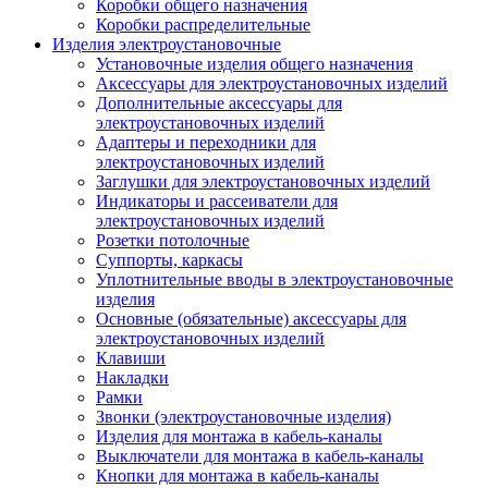
Коробки общего назначения
Коробки распределительные
Изделия электроустановочные
Установочные изделия общего назначения
Аксессуары для электроустановочных изделий
Дополнительные аксессуары для
электроустановочных изделий
Адаптеры и переходники для
электроустановочных изделий
Заглушки для электроустановочных изделий
Индикаторы и рассеиватели для
электроустановочных изделий
Розетки потолочные
Суппорты, каркасы
Уплотнительные вводы в электроустановочные
изделия
Основные (обязательные) аксессуары для
электроустановочных изделий
Клавиши
Накладки
Рамки
Звонки (электроустановочные изделия)
Изделия для монтажа в кабель-каналы
Выключатели для монтажа в кабель-каналы
Кнопки для монтажа в кабель-каналы