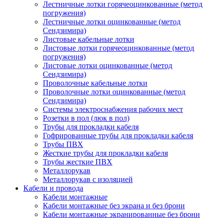
Лестничные лотки горячеоцинкованные (метод
погружения)
Лестничные лотки оцинкованные (метод
Сендзимира)
Листовые кабельные лотки
Листовые лотки горячеоцинкованные (метод
погружения)
Листовые лотки оцинкованные (метод
Сендзимира)
Проволочные кабельные лотки
Проволочные лотки оцинкованные (метод
Сендзимира)
Системы электроснабжения рабочих мест
Розетки в пол (люк в пол)
Трубы для прокладки кабеля
Гофрированные трубы для прокладки кабеля
Трубы ПВХ
Жесткие трубы для прокладки кабеля
Трубы жесткие ПВХ
Металлорукав
Металлорукав с изоляцией
Кабели и провода
Кабели монтажные
Кабели монтажные без экрана и без брони
Кабели монтажные экранированные без брони