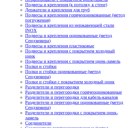
Подвесы и крепления (к потолку, к стене)
Держатели и крепления для труб
Подвесы и крепления горячеоцинкованные (метод
погружения)
Подвесы и крепления из нержавеющей стали
INOX
Подвесы и крепления оцинкованные (метод
Сендзимира)
Подвесы и крепления пластиковые
Подвесы и крепления с покрытием холодный
цинк
Подвесы и крепления с покрытием цинк-ламель
Полки и стойки
Полки и стойки оцинкованные (метод
Сендзимира)
Полки и стойки с покрытием холодный цинк
Разделители и перегородки
Разделители и перегородки горячеоцинкованные
Разделители и перегородки для кабель-каналов
Разделители и перегородки оцинкованные (метод
Сендзимира)
Разделители и перегородки с покрытием цинк-
ламель
Соединители