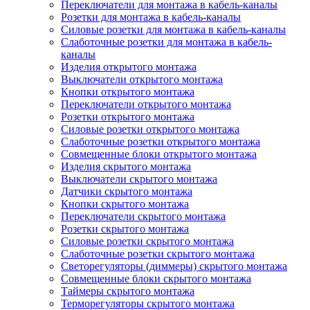
Переключатели для монтажа в кабель-каналы
Розетки для монтажа в кабель-каналы
Силовые розетки для монтажа в кабель-каналы
Слаботочные розетки для монтажа в кабель-
каналы
Изделия открытого монтажа
Выключатели открытого монтажа
Кнопки открытого монтажа
Переключатели открытого монтажа
Розетки открытого монтажа
Силовые розетки открытого монтажа
Слаботочные розетки открытого монтажа
Совмещенные блоки открытого монтажа
Изделия скрытого монтажа
Выключатели скрытого монтажа
Датчики скрытого монтажа
Кнопки скрытого монтажа
Переключатели скрытого монтажа
Розетки скрытого монтажа
Силовые розетки скрытого монтажа
Слаботочные розетки скрытого монтажа
Светорегуляторы (диммеры) скрытого монтажа
Совмещенные блоки скрытого монтажа
Таймеры скрытого монтажа
Терморегуляторы скрытого монтажа