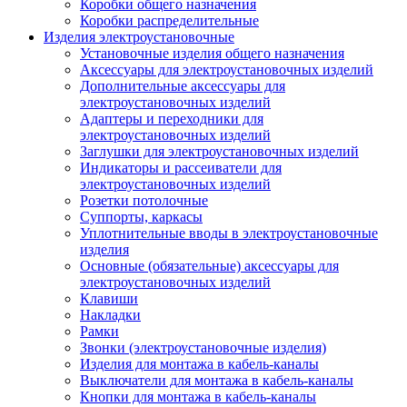
Коробки общего назначения
Коробки распределительные
Изделия электроустановочные
Установочные изделия общего назначения
Аксессуары для электроустановочных изделий
Дополнительные аксессуары для
электроустановочных изделий
Адаптеры и переходники для
электроустановочных изделий
Заглушки для электроустановочных изделий
Индикаторы и рассеиватели для
электроустановочных изделий
Розетки потолочные
Суппорты, каркасы
Уплотнительные вводы в электроустановочные
изделия
Основные (обязательные) аксессуары для
электроустановочных изделий
Клавиши
Накладки
Рамки
Звонки (электроустановочные изделия)
Изделия для монтажа в кабель-каналы
Выключатели для монтажа в кабель-каналы
Кнопки для монтажа в кабель-каналы