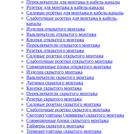
Переключатели для монтажа в кабель-каналы
Розетки для монтажа в кабель-каналы
Силовые розетки для монтажа в кабель-каналы
Слаботочные розетки для монтажа в кабель-
каналы
Изделия открытого монтажа
Выключатели открытого монтажа
Кнопки открытого монтажа
Переключатели открытого монтажа
Розетки открытого монтажа
Силовые розетки открытого монтажа
Слаботочные розетки открытого монтажа
Совмещенные блоки открытого монтажа
Изделия скрытого монтажа
Выключатели скрытого монтажа
Датчики скрытого монтажа
Кнопки скрытого монтажа
Переключатели скрытого монтажа
Розетки скрытого монтажа
Силовые розетки скрытого монтажа
Слаботочные розетки скрытого монтажа
Светорегуляторы (диммеры) скрытого монтажа
Совмещенные блоки скрытого монтажа
Таймеры скрытого монтажа
Терморегуляторы скрытого монтажа