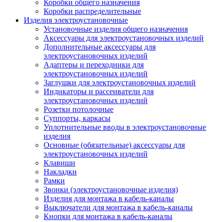
Коробки общего назначения
Коробки распределительные
Изделия электроустановочные
Установочные изделия общего назначения
Аксессуары для электроустановочных изделий
Дополнительные аксессуары для
электроустановочных изделий
Адаптеры и переходники для
электроустановочных изделий
Заглушки для электроустановочных изделий
Индикаторы и рассеиватели для
электроустановочных изделий
Розетки потолочные
Суппорты, каркасы
Уплотнительные вводы в электроустановочные
изделия
Основные (обязательные) аксессуары для
электроустановочных изделий
Клавиши
Накладки
Рамки
Звонки (электроустановочные изделия)
Изделия для монтажа в кабель-каналы
Выключатели для монтажа в кабель-каналы
Кнопки для монтажа в кабель-каналы