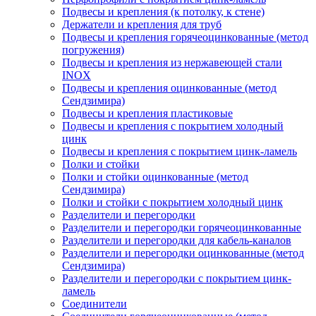
Подвесы и крепления (к потолку, к стене)
Держатели и крепления для труб
Подвесы и крепления горячеоцинкованные (метод
погружения)
Подвесы и крепления из нержавеющей стали
INOX
Подвесы и крепления оцинкованные (метод
Сендзимира)
Подвесы и крепления пластиковые
Подвесы и крепления с покрытием холодный
цинк
Подвесы и крепления с покрытием цинк-ламель
Полки и стойки
Полки и стойки оцинкованные (метод
Сендзимира)
Полки и стойки с покрытием холодный цинк
Разделители и перегородки
Разделители и перегородки горячеоцинкованные
Разделители и перегородки для кабель-каналов
Разделители и перегородки оцинкованные (метод
Сендзимира)
Разделители и перегородки с покрытием цинк-
ламель
Соединители