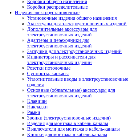
Коробки общего назначения
Коробки распределительные
Изделия электроустановочные
Установочные изделия общего назначения
Аксессуары для электроустановочных изделий
Дополнительные аксессуары для
электроустановочных изделий
Адаптеры и переходники для
электроустановочных изделий
Заглушки для электроустановочных изделий
Индикаторы и рассеиватели для
электроустановочных изделий
Розетки потолочные
Суппорты, каркасы
Уплотнительные вводы в электроустановочные
изделия
Основные (обязательные) аксессуары для
электроустановочных изделий
Клавиши
Накладки
Рамки
Звонки (электроустановочные изделия)
Изделия для монтажа в кабель-каналы
Выключатели для монтажа в кабель-каналы
Кнопки для монтажа в кабель-каналы