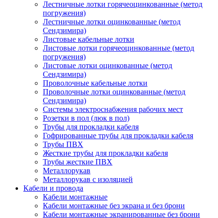
Лестничные лотки горячеоцинкованные (метод
погружения)
Лестничные лотки оцинкованные (метод
Сендзимира)
Листовые кабельные лотки
Листовые лотки горячеоцинкованные (метод
погружения)
Листовые лотки оцинкованные (метод
Сендзимира)
Проволочные кабельные лотки
Проволочные лотки оцинкованные (метод
Сендзимира)
Системы электроснабжения рабочих мест
Розетки в пол (люк в пол)
Трубы для прокладки кабеля
Гофрированные трубы для прокладки кабеля
Трубы ПВХ
Жесткие трубы для прокладки кабеля
Трубы жесткие ПВХ
Металлорукав
Металлорукав с изоляцией
Кабели и провода
Кабели монтажные
Кабели монтажные без экрана и без брони
Кабели монтажные экранированные без брони