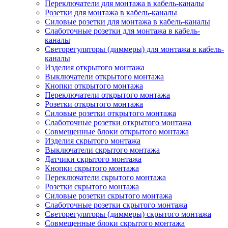
Переключатели для монтажа в кабель-каналы
Розетки для монтажа в кабель-каналы
Силовые розетки для монтажа в кабель-каналы
Слаботочные розетки для монтажа в кабель-
каналы
Светорегуляторы (диммеры) для монтажа в кабель-
каналы
Изделия открытого монтажа
Выключатели открытого монтажа
Кнопки открытого монтажа
Переключатели открытого монтажа
Розетки открытого монтажа
Силовые розетки открытого монтажа
Слаботочные розетки открытого монтажа
Совмещенные блоки открытого монтажа
Изделия скрытого монтажа
Выключатели скрытого монтажа
Датчики скрытого монтажа
Кнопки скрытого монтажа
Переключатели скрытого монтажа
Розетки скрытого монтажа
Силовые розетки скрытого монтажа
Слаботочные розетки скрытого монтажа
Светорегуляторы (диммеры) скрытого монтажа
Совмещенные блоки скрытого монтажа