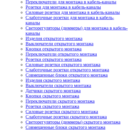
Переключатели для монтажа в кабель-каналы
Розетки для монтажа в кабель-каналы
Силовые розетки для монтажа в кабель-каналы
Слаботочные розетки для монтажа в кабель-
каналы
Светорегуляторы (диммеры) для монтажа в кабель-
каналы
Изделия открытого монтажа
Выключатели открытого монтажа
Кнопки открытого монтажа
Переключатели открытого монтажа
Розетки открытого монтажа
Силовые розетки открытого монтажа
Слаботочные розетки открытого монтажа
Совмещенные блоки открытого монтажа
Изделия скрытого монтажа
Выключатели скрытого монтажа
Датчики скрытого монтажа
Кнопки скрытого монтажа
Переключатели скрытого монтажа
Розетки скрытого монтажа
Силовые розетки скрытого монтажа
Слаботочные розетки скрытого монтажа
Светорегуляторы (диммеры) скрытого монтажа
Совмещенные блоки скрытого монтажа