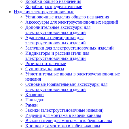
Коробки общего назначения
Коробки распределительные
Изделия электроустановочные
Установочные изделия общего назначения
Аксессуары для электроустановочных изделий
Дополнительные аксессуары для
электроустановочных изделий
Адаптеры и переходники для
электроустановочных изделий
Заглушки для электроустановочных изделий
Индикаторы и рассеиватели для
электроустановочных изделий
Розетки потолочные
Суппорты, каркасы
Уплотнительные вводы в электроустановочные
изделия
Основные (обязательные) аксессуары для
электроустановочных изделий
Клавиши
Накладки
Рамки
Звонки (электроустановочные изделия)
Изделия для монтажа в кабель-каналы
Выключатели для монтажа в кабель-каналы
Кнопки для монтажа в кабель-каналы