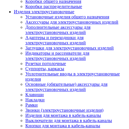
Коробки общего назначения
Коробки распределительные
Изделия электроустановочные
Установочные изделия общего назначения
Аксессуары для электроустановочных изделий
Дополнительные аксессуары для
электроустановочных изделий
Адаптеры и переходники для
электроустановочных изделий
Заглушки для электроустановочных изделий
Индикаторы и рассеиватели для
электроустановочных изделий
Розетки потолочные
Суппорты, каркасы
Уплотнительные вводы в электроустановочные
изделия
Основные (обязательные) аксессуары для
электроустановочных изделий
Клавиши
Накладки
Рамки
Звонки (электроустановочные изделия)
Изделия для монтажа в кабель-каналы
Выключатели для монтажа в кабель-каналы
Кнопки для монтажа в кабель-каналы