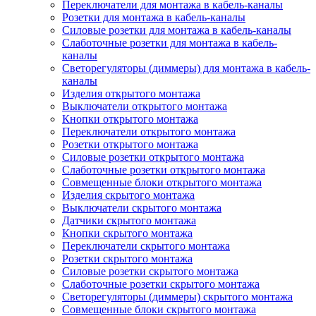
Переключатели для монтажа в кабель-каналы
Розетки для монтажа в кабель-каналы
Силовые розетки для монтажа в кабель-каналы
Слаботочные розетки для монтажа в кабель-
каналы
Светорегуляторы (диммеры) для монтажа в кабель-
каналы
Изделия открытого монтажа
Выключатели открытого монтажа
Кнопки открытого монтажа
Переключатели открытого монтажа
Розетки открытого монтажа
Силовые розетки открытого монтажа
Слаботочные розетки открытого монтажа
Совмещенные блоки открытого монтажа
Изделия скрытого монтажа
Выключатели скрытого монтажа
Датчики скрытого монтажа
Кнопки скрытого монтажа
Переключатели скрытого монтажа
Розетки скрытого монтажа
Силовые розетки скрытого монтажа
Слаботочные розетки скрытого монтажа
Светорегуляторы (диммеры) скрытого монтажа
Совмещенные блоки скрытого монтажа