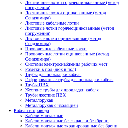
Лестничные лотки горячеоцинкованные (метод
погружения)
Лестничные лотки оцинкованные (метод
Сендзимира)
Листовые кабельные лотки
Листовые лотки горячеоцинкованные (метод
погружения)
Листовые лотки оцинкованные (метод
Сендзимира)
Проволочные кабельные лотки
Проволочные лотки оцинкованные (метод
Сендзимира)
Системы электроснабжения рабочих мест
Розетки в пол (люк в пол)
Трубы для прокладки кабеля
Гофрированные трубы для прокладки кабеля
Трубы ПВХ
Жесткие трубы для прокладки кабеля
Трубы жесткие ПВХ
Металлорукав
Металлорукав с изоляцией
Кабели и провода
Кабели монтажные
Кабели монтажные без экрана и без брони
Кабели монтажные экранированные без брони