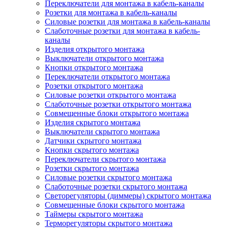
Переключатели для монтажа в кабель-каналы
Розетки для монтажа в кабель-каналы
Силовые розетки для монтажа в кабель-каналы
Слаботочные розетки для монтажа в кабель-
каналы
Изделия открытого монтажа
Выключатели открытого монтажа
Кнопки открытого монтажа
Переключатели открытого монтажа
Розетки открытого монтажа
Силовые розетки открытого монтажа
Слаботочные розетки открытого монтажа
Совмещенные блоки открытого монтажа
Изделия скрытого монтажа
Выключатели скрытого монтажа
Датчики скрытого монтажа
Кнопки скрытого монтажа
Переключатели скрытого монтажа
Розетки скрытого монтажа
Силовые розетки скрытого монтажа
Слаботочные розетки скрытого монтажа
Светорегуляторы (диммеры) скрытого монтажа
Совмещенные блоки скрытого монтажа
Таймеры скрытого монтажа
Терморегуляторы скрытого монтажа