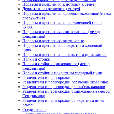
Подвесы и крепления (к потолку, к стене)
Держатели и крепления для труб
Подвесы и крепления горячеоцинкованные (метод
погружения)
Подвесы и крепления из нержавеющей стали
INOX
Подвесы и крепления оцинкованные (метод
Сендзимира)
Подвесы и крепления пластиковые
Подвесы и крепления с покрытием холодный
цинк
Подвесы и крепления с покрытием цинк-ламель
Полки и стойки
Полки и стойки оцинкованные (метод
Сендзимира)
Полки и стойки с покрытием холодный цинк
Разделители и перегородки
Разделители и перегородки горячеоцинкованные
Разделители и перегородки для кабель-каналов
Разделители и перегородки оцинкованные (метод
Сендзимира)
Разделители и перегородки с покрытием цинк-
ламель
Соединители