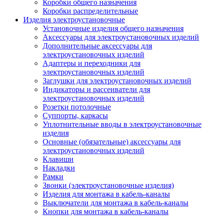
Коробки общего назначения
Коробки распределительные
Изделия электроустановочные
Установочные изделия общего назначения
Аксессуары для электроустановочных изделий
Дополнительные аксессуары для
электроустановочных изделий
Адаптеры и переходники для
электроустановочных изделий
Заглушки для электроустановочных изделий
Индикаторы и рассеиватели для
электроустановочных изделий
Розетки потолочные
Суппорты, каркасы
Уплотнительные вводы в электроустановочные
изделия
Основные (обязательные) аксессуары для
электроустановочных изделий
Клавиши
Накладки
Рамки
Звонки (электроустановочные изделия)
Изделия для монтажа в кабель-каналы
Выключатели для монтажа в кабель-каналы
Кнопки для монтажа в кабель-каналы