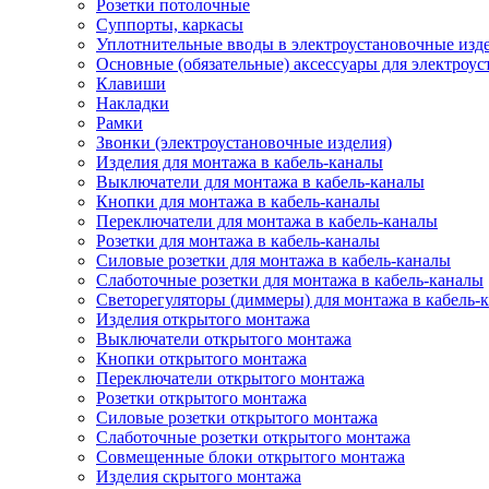
Розетки потолочные
Суппорты, каркасы
Уплотнительные вводы в электроустановочные изд
Основные (обязательные) аксессуары для электроу
Клавиши
Накладки
Рамки
Звонки (электроустановочные изделия)
Изделия для монтажа в кабель-каналы
Выключатели для монтажа в кабель-каналы
Кнопки для монтажа в кабель-каналы
Переключатели для монтажа в кабель-каналы
Розетки для монтажа в кабель-каналы
Силовые розетки для монтажа в кабель-каналы
Слаботочные розетки для монтажа в кабель-каналы
Светорегуляторы (диммеры) для монтажа в кабель-
Изделия открытого монтажа
Выключатели открытого монтажа
Кнопки открытого монтажа
Переключатели открытого монтажа
Розетки открытого монтажа
Силовые розетки открытого монтажа
Слаботочные розетки открытого монтажа
Совмещенные блоки открытого монтажа
Изделия скрытого монтажа