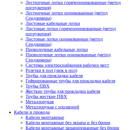
Лестничные лотки горячеоцинкованные (метод
погружения)
Лестничные лотки оцинкованные (метод
Сендзимира)
Листовые кабельные лотки
Листовые лотки горячеоцинкованные (метод
погружения)
Листовые лотки оцинкованные (метод
Сендзимира)
Проволочные кабельные лотки
Проволочные лотки оцинкованные (метод
Сендзимира)
Системы электроснабжения рабочих мест
Розетки в пол (люк в пол)
Трубы для прокладки кабеля
Гофрированные трубы для прокладки кабеля
Трубы ПВХ
Жесткие трубы для прокладки кабеля
Трубы жесткие ПВХ
Металлорукав
Металлорукав с изоляцией
Кабели и провода
Кабели монтажные
Кабели монтажные без экрана и без брони
Кабели монтажные экранированные без брони