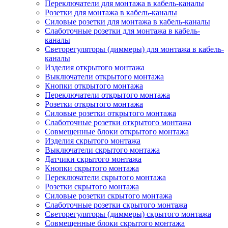
Переключатели для монтажа в кабель-каналы
Розетки для монтажа в кабель-каналы
Силовые розетки для монтажа в кабель-каналы
Слаботочные розетки для монтажа в кабель-
каналы
Светорегуляторы (диммеры) для монтажа в кабель-
каналы
Изделия открытого монтажа
Выключатели открытого монтажа
Кнопки открытого монтажа
Переключатели открытого монтажа
Розетки открытого монтажа
Силовые розетки открытого монтажа
Слаботочные розетки открытого монтажа
Совмещенные блоки открытого монтажа
Изделия скрытого монтажа
Выключатели скрытого монтажа
Датчики скрытого монтажа
Кнопки скрытого монтажа
Переключатели скрытого монтажа
Розетки скрытого монтажа
Силовые розетки скрытого монтажа
Слаботочные розетки скрытого монтажа
Светорегуляторы (диммеры) скрытого монтажа
Совмещенные блоки скрытого монтажа