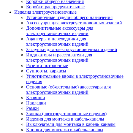
Коробки общего назначения
Коробки распределительные
Изделия электроустановочные
Установочные изделия общего назначения
Аксессуары для электроустановочных изделий
Дополнительные аксессуары для
электроустановочных изделий
Адаптеры и переходники для
электроустановочных изделий
Заглушки для электроустановочных изделий
Индикаторы и рассеиватели для
электроустановочных изделий
Розетки потолочные
Суппорты, каркасы
Уплотнительные вводы в электроустановочные
изделия
Основные (обязательные) аксессуары для
электроустановочных изделий
Клавиши
Накладки
Рамки
Звонки (электроустановочные изделия)
Изделия для монтажа в кабель-каналы
Выключатели для монтажа в кабель-каналы
Кнопки для монтажа в кабель-каналы