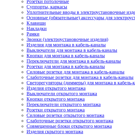
Розетки потолочные
Суппорты, каркасы
Уплотнительные вводы в электроустановочные изд
Основные (обязательные) аксессуары для электроу
Клавиши
Накладки
Рамки
Звонки (электроустановочные изделия)
Изделия для монтажа в кабель-каналы
Выключатели для монтажа в кабель-каналы
Кнопки для монтажа в кабель-каналы
Переключатели для монтажа в кабель-каналы
Розетки для монтажа в кабель-каналы
Силовые розетки для монтажа в кабель-каналы
Слаботочные розетки для монтажа в кабель-каналы
Светорегуляторы (диммеры) для монтажа в кабель-
Изделия открытого монтажа
Выключатели открытого монтажа
Кнопки открытого монтажа
Переключатели открытого монтажа
Розетки открытого монтажа
Силовые розетки открытого монтажа
Слаботочные розетки открытого монтажа
Совмещенные блоки открытого монтажа
Изделия скрытого монтажа